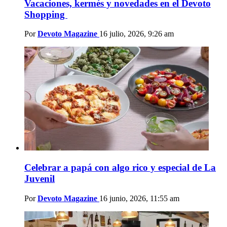
Vacaciones, kermés y novedades en el Devoto
Shopping
Por
Devoto Magazine
16 julio, 2026, 9:26 am
Celebrar a papá con algo rico y especial de La
Juvenil
Por
Devoto Magazine
16 junio, 2026, 11:55 am