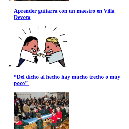
Aprender guitarra con un maestro en Villa
Devoto
“Del dicho al hecho hay mucho trecho o muy
poco”