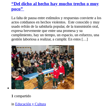
“Del dicho al hecho hay mucho trecho o muy
poco”
La falta de pausa entre estímulos y respuestas convierte a los
actos cotidianos en hechos violentos. Este conocido y muy
usado refrán de la sabiduría popular, de la transmisión oral,
expresa brevemente que entre una promesa y su
cumplimiento, hay un tiempo, un espacio, un esfuerzo, una
gestión laboriosa a realizar, a cumplir. En estos […]
1
compartido
in
Educación y Cultura