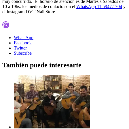
muy concurrido. El horario de atención es de Martes a Sábados de
10 a 19hs. los medios de contacto son el
WhatsApp 11.5947.1704
y
el Instagram DVT Nail Store.
Instagram
WhatsApp
Facebook
Twitter
Subscribe
También puede interesarte