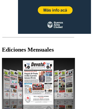
Ediciones Mensuales