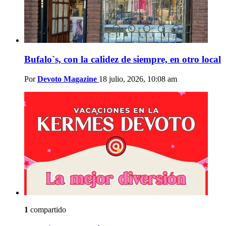
Bufalo`s, con la calidez de siempre, en otro local
Por
Devoto Magazine
18 julio, 2026, 10:08 am
1
compartido