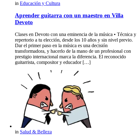
in
Educación y Cultura
Aprender guitarra con un maestro en Villa
Devoto
Clases en Devoto con una eminencia de la música • Técnica y
repertorio a tu elección, desde los 10 años y sin nivel previo.
Dar el primer paso en la música es una decisión
transformadora, y hacerlo de la mano de un profesional con
prestigio internacional marca la diferencia. El reconocido
guitarrista, compositor y educador […]
in
Salud & Belleza