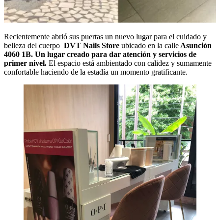
Recientemente abrió sus puertas un nuevo lugar para el cuidado y
belleza del cuerpo
DVT Nails Store
ubicado en la calle
Asunción
4060 1B. Un lugar creado para dar atención y servicios de
primer nivel.
El espacio está ambientado con calidez y sumamente
confortable haciendo de la estadía un momento gratificante.