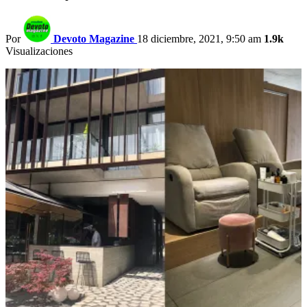
Por
Devoto Magazine
18 diciembre, 2021, 9:50 am
1.9k
Visualizaciones