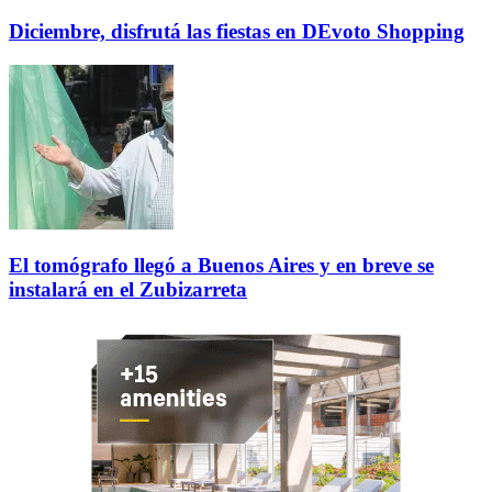
Diciembre, disfrutá las fiestas en DEvoto Shopping
El tomógrafo llegó a Buenos Aires y en breve se
instalará en el Zubizarreta