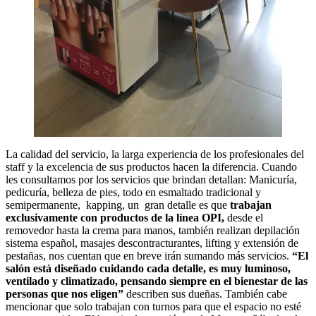
La calidad del servicio, la larga experiencia de los profesionales del
staff y la excelencia de sus productos hacen la diferencia. Cuando
les consultamos por los servicios que brindan detallan: Manicuría,
pedicuría, belleza de pies, todo en esmaltado tradicional y
semipermanente, kapping, un gran detalle es que
trabajan
exclusivamente con productos de la línea OPI,
desde el
removedor hasta la crema para manos, también realizan depilación
sistema español, masajes descontracturantes, lifting y extensión de
pestañas, nos cuentan que en breve irán sumando más servicios.
“El
salón está diseñado cuidando cada detalle, es muy luminoso,
ventilado y climatizado, pensando siempre en el bienestar de las
personas que nos eligen”
describen sus dueñas. También cabe
mencionar que solo trabajan con turnos para que el espacio no esté