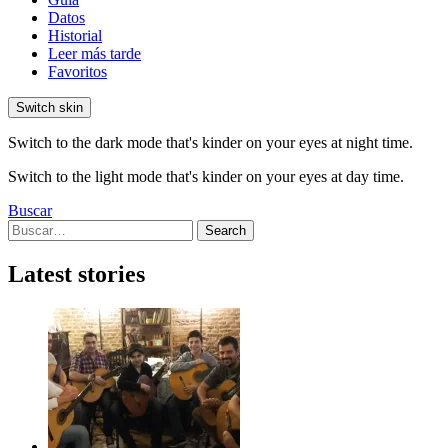
Datos
Historial
Leer más tarde
Favoritos
Switch skin
Switch to the dark mode that's kinder on your eyes at night time.
Switch to the light mode that's kinder on your eyes at day time.
Buscar
Search
Search
for:
Latest stories