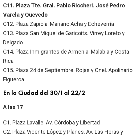
C11. Plaza Tte. Gral. Pablo Riccheri. José Pedro
Varela y Quevedo
C12. Plaza Zapiola. Mariano Acha y Echeverría
C13. Plaza San Miguel de Garicoits. Virrey Loreto y
Delgado
C14. Plaza Inmigrantes de Armenia. Malabia y Costa
Rica
C15. Plaza 24 de Septiembre. Rojas y Cnel. Apolinario
Figueroa
En la Ciudad del 30/1 al 22/2
A las 17
C1. Plaza Lavalle. Av. Córdoba y Libertad
C2. Plaza Vicente López y Planes. Av. Las Heras y