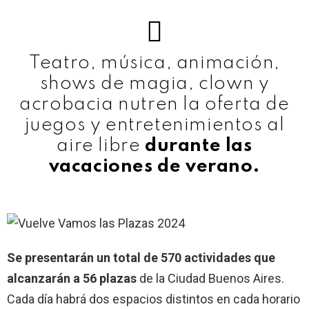
Teatro, música, animación,
shows de magia, clown y
acrobacia nutren la oferta de
juegos y entretenimientos al
aire libre
durante las
vacaciones de verano.
Se presentarán un total de 570 actividades que
alcanzarán a 56 plazas
de la Ciudad Buenos Aires.
Cada día habrá dos espacios distintos en cada horario