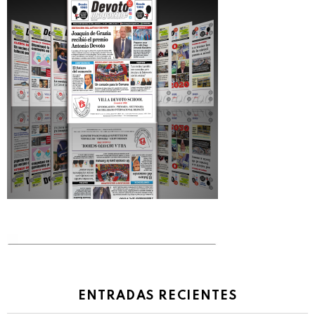
ENTRADAS RECIENTES