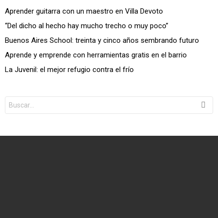
Aprender guitarra con un maestro en Villa Devoto
“Del dicho al hecho hay mucho trecho o muy poco”
Buenos Aires School: treinta y cinco años sembrando futuro
Aprende y emprende con herramientas gratis en el barrio
La Juvenil: el mejor refugio contra el frío
Search
for: