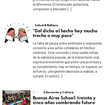
la diferencia. El reconocido guitarrista,
compositor y educador […]
Salud & Belleza
“Del dicho al hecho hay mucho
trecho o muy poco”
La falta de pausa entre estímulos y respuestas
convierte a los actos cotidianos en hechos
violentos. Este conocido y muy usado refrán
de la sabiduría popular, de la transmisión oral,
expresa brevemente que entre una promesa y
su cumplimiento, hay un tiempo, un espacio, un
esfuerzo, una gestión laboriosa a realizar, a
cumplir. En estos […]
1
Educación y Cultura
Buenos Aires School: treinta y
cinco años sembrando futuro