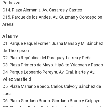
Pedrazza
C14. Plaza Alemania. Av. Casares y Castex
C15. Parque de los Andes. Av. Guzmán y Concepción
Arenal
A las 19
C1. Parque Raquel Forner. Juana Manso y M. Sánchez
de Thompson
C2. Plaza República del Paraguay. Larrea y Peña
C3. Plaza Primero de Mayo. Hipólito Yrigoyen y Pasco
C4. Parque Leonardo Pereyra. Av. Gral. Iriarte y Av.
Vélez Sarsfield
C5. Plaza Mariano Boedo. Carlos Calvo y Sánchez de
Loria
C6. Plaza Giordano Bruno. Giordano Bruno y Colpayo