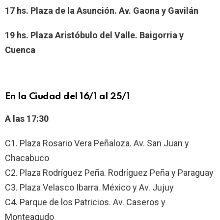
17 hs.
Plaza de la Asunción. Av. Gaona y Gavilán
19 hs.
Plaza Aristóbulo del Valle. Baigorria y
Cuenca
En la Ciudad del 16/1 al 25/1
A las 17:30
C1. Plaza Rosario Vera Peñaloza. Av. San Juan y
Chacabuco
C2. Plaza Rodríguez Peña. Rodríguez Peña y Paraguay
C3. Plaza Velasco Ibarra. México y Av. Jujuy
C4. Parque de los Patricios. Av. Caseros y
Monteagudo