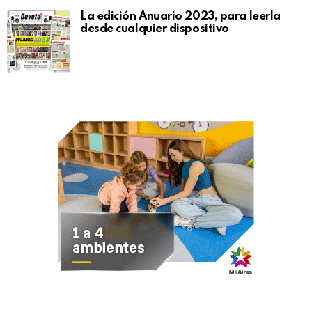
La edición Anuario 2023, para leerla
desde cualquier dispositivo