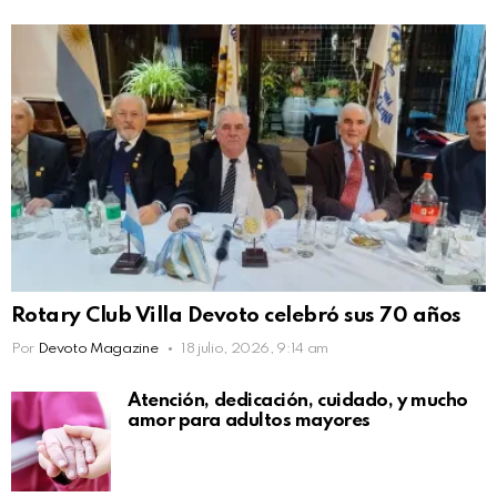
Rotary Club Villa Devoto celebró sus 70 años
Por
Devoto Magazine
18 julio, 2026, 9:14 am
Atención, dedicación, cuidado, y mucho
amor para adultos mayores