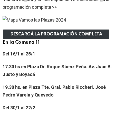
programación completa >>
DESCARGÁ LA PROGRAMACIÓN COMPLETA
En la Comuna 11
Del 16/1 al 25/1
17.30
hs
en
Plaza Dr. Roque Sáenz Peña. Av. Juan B.
Justo y Boyacá
19.30 hs.
en Plaza Tte. Gral. Pablo Riccheri. José
Pedro Varela y Quevedo
Del 30/1 al 22/2