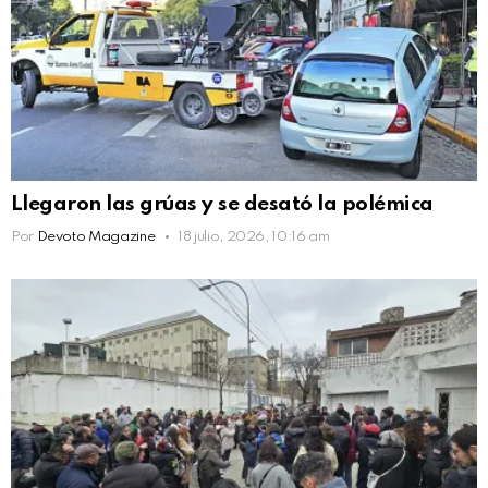
Llegaron las grúas y se desató la polémica
Por
Devoto Magazine
18 julio, 2026, 10:16 am