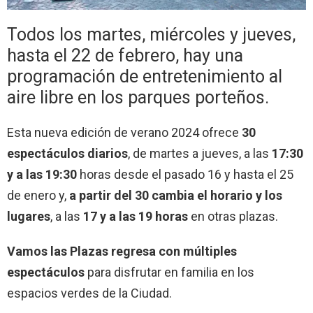
Todos los martes, miércoles y jueves,
hasta el 22 de febrero, hay una
programación de entretenimiento al
aire libre en los parques porteños.
Esta nueva edición de verano 2024 ofrece
30
espectáculos diarios
, de martes a jueves, a las
17:30
y a las 19:30
horas desde el pasado 16 y hasta el 25
de enero y,
a partir del 30 cambia el horario y los
lugares
, a las
17 y a las 19 horas
en otras plazas.
Vamos las Plazas regresa con múltiples
espectáculos
para disfrutar en familia en los
espacios verdes de la Ciudad.