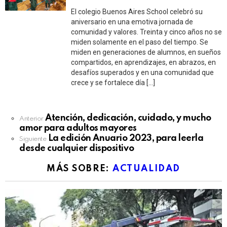
El colegio Buenos Aires School celebró su
aniversario en una emotiva jornada de
comunidad y valores. Treinta y cinco años no se
miden solamente en el paso del tiempo. Se
miden en generaciones de alumnos, en sueños
compartidos, en aprendizajes, en abrazos, en
desafíos superados y en una comunidad que
crece y se fortalece día […]
See
Atención, dedicación, cuidado, y mucho
Anterior
more
amor para adultos mayores
La edición Anuario 2023, para leerla
Siguiente
desde cualquier dispositivo
MÁS SOBRE:
ACTUALIDAD