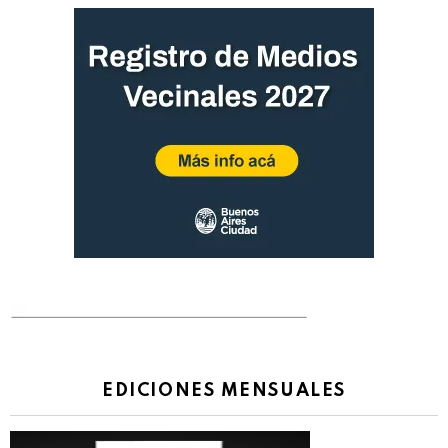
EDICIONES MENSUALES