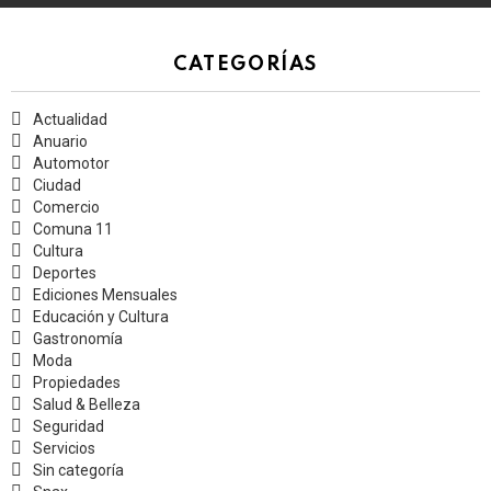
CATEGORÍAS
Actualidad
Anuario
Automotor
Ciudad
Comercio
Comuna 11
Cultura
Deportes
Ediciones Mensuales
Educación y Cultura
Gastronomía
Moda
Propiedades
Salud & Belleza
Seguridad
Servicios
Sin categoría