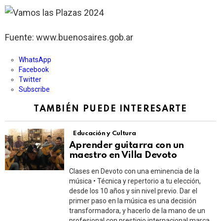
Fuente: www.buenosaires.gob.ar
WhatsApp
Facebook
Twitter
Subscribe
TAMBIÉN PUEDE INTERESARTE
Educación y Cultura
Aprender guitarra con un
maestro en Villa Devoto
Clases en Devoto con una eminencia de la
música • Técnica y repertorio a tu elección,
desde los 10 años y sin nivel previo. Dar el
primer paso en la música es una decisión
transformadora, y hacerlo de la mano de un
profesional con prestigio internacional marca