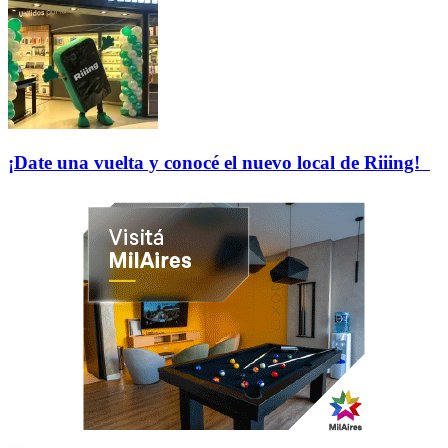
¡Date una vuelta y conocé el nuevo local de Riiing!