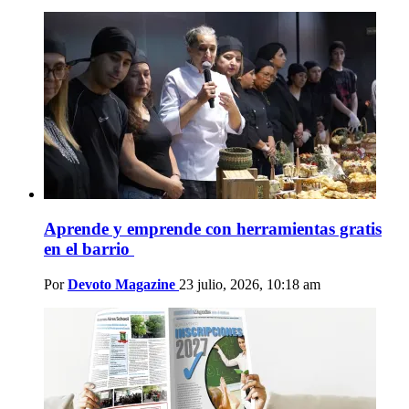
Aprende y emprende con herramientas gratis
en el barrio
Por
Devoto Magazine
23 julio, 2026, 10:18 am