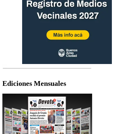
Ediciones Mensuales