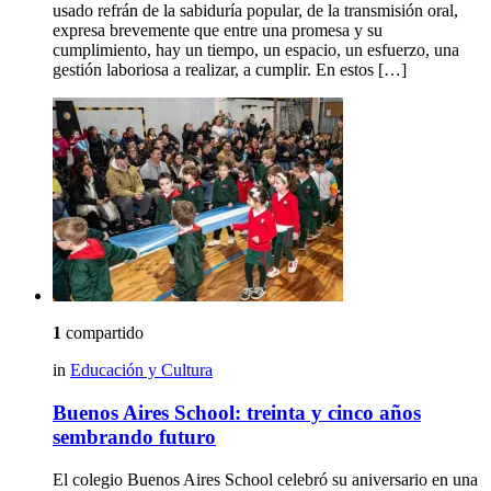
usado refrán de la sabiduría popular, de la transmisión oral,
expresa brevemente que entre una promesa y su
cumplimiento, hay un tiempo, un espacio, un esfuerzo, una
gestión laboriosa a realizar, a cumplir. En estos […]
1
compartido
in
Educación y Cultura
Buenos Aires School: treinta y cinco años
sembrando futuro
El colegio Buenos Aires School celebró su aniversario en una