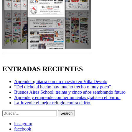
ENTRADAS RECIENTES
Aprender guitarra con un maestro en Villa Devoto
“Del dicho al hecho hay mucho trecho o muy poco”
Buenos Aires School: treinta y cinco años sembrando futuro
Aprende y emprende con herramientas gratis en el barrio
La Juvenil: el mejor refugio contra el frío
Search
Search
for:
instagram
facebook