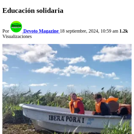
Educación solidaria
Por
Devoto Magazine
18 septiembre, 2024, 10:59 am
1.2k
Visualizaciones