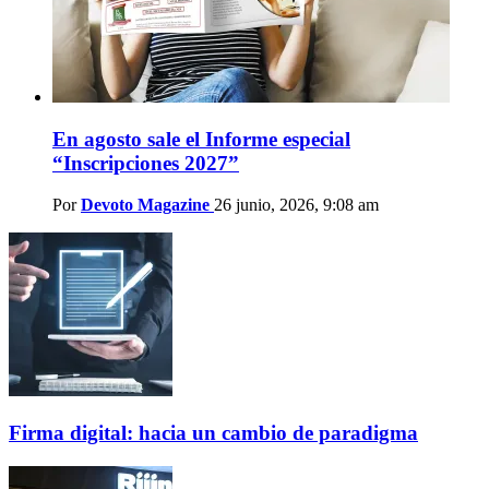
En agosto sale el Informe especial
“Inscripciones 2027”
Por
Devoto Magazine
26 junio, 2026, 9:08 am
Firma digital: hacia un cambio de paradigma