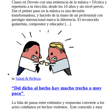
Clases en Devoto con una eminencia de la música • Técnica y
repertorio a tu elección, desde los 10 años y sin nivel previo.
Dar el primer paso en la música es una decisión
transformadora, y hacerlo de la mano de un profesional con
prestigio internacional marca la diferencia. El reconocido
guitarrista, compositor y educador […]
in
Salud & Belleza
“Del dicho al hecho hay mucho trecho o muy
poco”
La falta de pausa entre estímulos y respuestas convierte a los
actos cotidianos en hechos violentos. Este conocido y muy