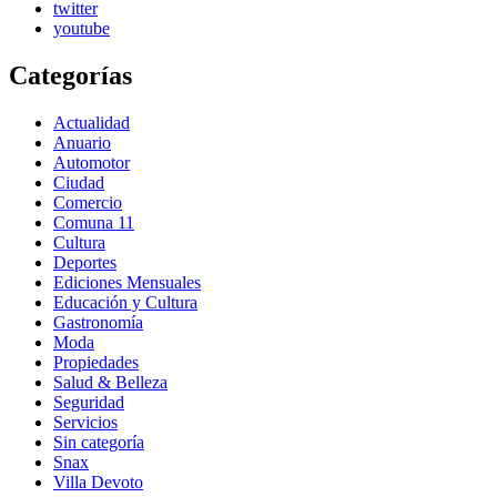
twitter
youtube
Categorías
Actualidad
Anuario
Automotor
Ciudad
Comercio
Comuna 11
Cultura
Deportes
Ediciones Mensuales
Educación y Cultura
Gastronomía
Moda
Propiedades
Salud & Belleza
Seguridad
Servicios
Sin categoría
Snax
Villa Devoto