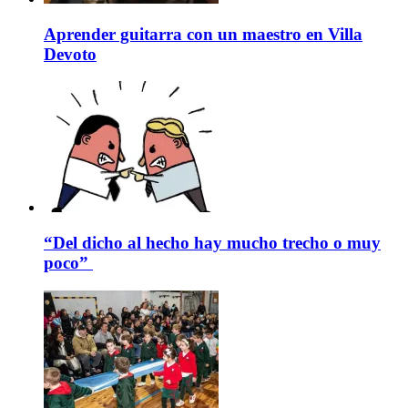
Aprender guitarra con un maestro en Villa
Devoto
“Del dicho al hecho hay mucho trecho o muy
poco”