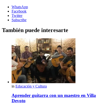
WhatsApp
Facebook
Twitter
Subscribe
También puede interesarte
in
Educación y Cultura
Aprender guitarra con un maestro en Villa
Devoto