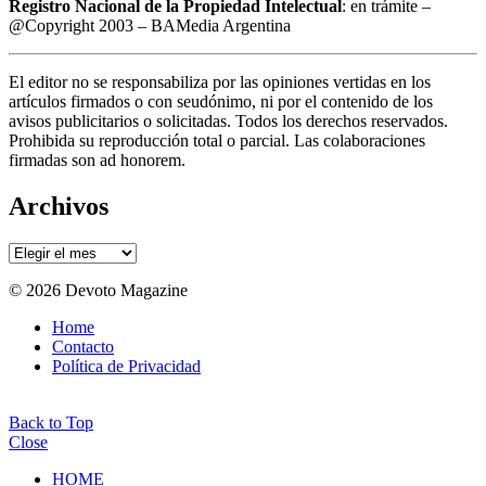
Registro Nacional de la Propiedad Intelectual
: en trámite –
@Copyright 2003 – BAMedia Argentina
El editor no se responsabiliza por las opiniones vertidas en los
artículos firmados o con seudónimo, ni por el contenido de los
avisos publicitarios o solicitadas. Todos los derechos reservados.
Prohibida su reproducción total o parcial. Las colaboraciones
firmadas son ad honorem.
Archivos
Archivos
© 2026 Devoto Magazine
Home
Contacto
Política de Privacidad
Back to Top
Close
HOME