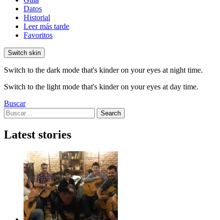
Datos
Historial
Leer más tarde
Favoritos
Switch skin
Switch to the dark mode that's kinder on your eyes at night time.
Switch to the light mode that's kinder on your eyes at day time.
Buscar
Search
Search
for:
Latest stories