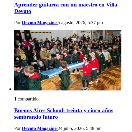
Aprender guitarra con un maestro en Villa
Devoto
Por
Devoto Magazine
5 agosto, 2026, 5:37 pm
1
compartido
Buenos Aires School: treinta y cinco años
sembrando futuro
Por
Devoto Magazine
24 julio, 2026, 5:48 pm