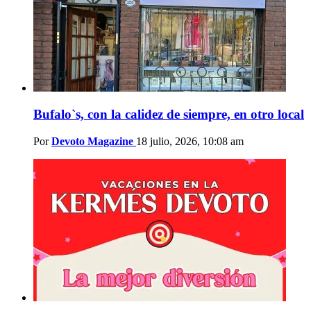
Bufalo`s, con la calidez de siempre, en otro local
Por
Devoto Magazine
18 julio, 2026, 10:08 am