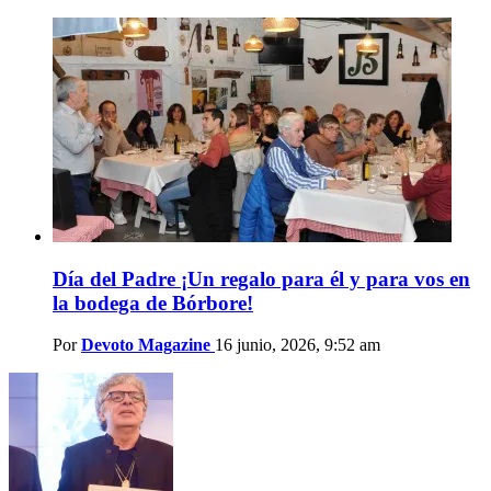
Día del Padre ¡Un regalo para él y para vos en
la bodega de Bórbore!
Por
Devoto Magazine
16 junio, 2026, 9:52 am