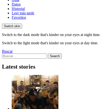
Datos
Historial
Leer más tarde
Favoritos
Switch skin
Switch to the dark mode that's kinder on your eyes at night time.
Switch to the light mode that's kinder on your eyes at day time.
Buscar
Search
Search
for:
Latest stories