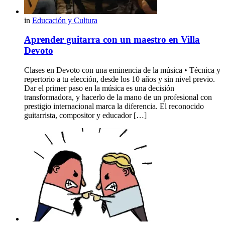
in
Educación y Cultura
Aprender guitarra con un maestro en Villa
Devoto
Clases en Devoto con una eminencia de la música • Técnica y
repertorio a tu elección, desde los 10 años y sin nivel previo.
Dar el primer paso en la música es una decisión
transformadora, y hacerlo de la mano de un profesional con
prestigio internacional marca la diferencia. El reconocido
guitarrista, compositor y educador […]