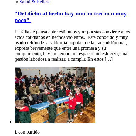
in
Salud & Belleza
“Del dicho al hecho hay mucho trecho o muy
poco”
La falta de pausa entre estímulos y respuestas convierte a los
actos cotidianos en hechos violentos. Este conocido y muy
usado refrán de la sabiduría popular, de la transmisión oral,
expresa brevemente que entre una promesa y su
cumplimiento, hay un tiempo, un espacio, un esfuerzo, una
gestión laboriosa a realizar, a cumplir. En estos […]
1
compartido