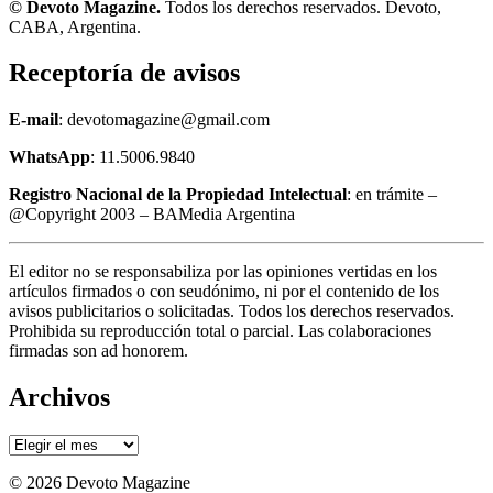
© Devoto Magazine.
Todos los derechos reservados. Devoto,
CABA, Argentina.
Receptoría de avisos
E-mail
: devotomagazine@gmail.com
WhatsApp
: 11.5006.9840
Registro Nacional de la Propiedad Intelectual
: en trámite –
@Copyright 2003 – BAMedia Argentina
El editor no se responsabiliza por las opiniones vertidas en los
artículos firmados o con seudónimo, ni por el contenido de los
avisos publicitarios o solicitadas. Todos los derechos reservados.
Prohibida su reproducción total o parcial. Las colaboraciones
firmadas son ad honorem.
Archivos
Archivos
© 2026 Devoto Magazine