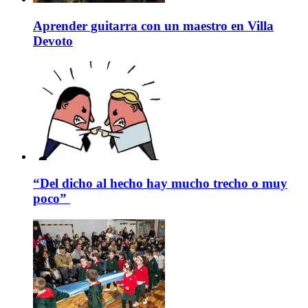
Aprender guitarra con un maestro en Villa
Devoto
“Del dicho al hecho hay mucho trecho o muy
poco”