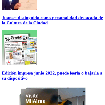
Juanse: distinguido como personalidad destacada de
la Cultura de la Ciudad
Edición impresa junio 2022, puede leerla o bajarla a
su dispositivo