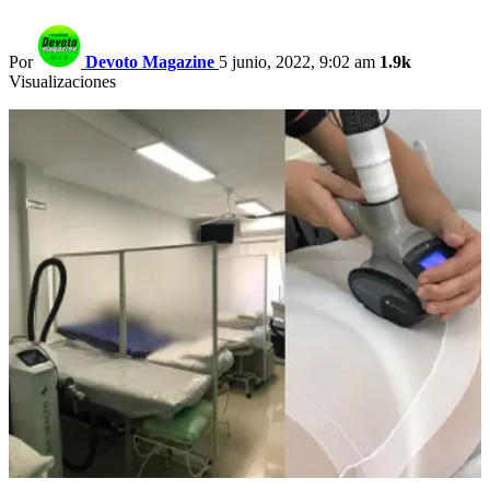
Por
Devoto Magazine
5 junio, 2022, 9:02 am
1.9k
Visualizaciones