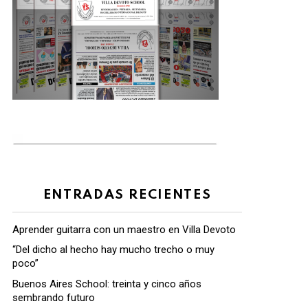
ENTRADAS RECIENTES
Aprender guitarra con un maestro en Villa Devoto
“Del dicho al hecho hay mucho trecho o muy
poco”
Buenos Aires School: treinta y cinco años
sembrando futuro