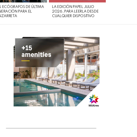
 ECÓGRAFOS DE ÚLTIMA
LA EDICIÓN PAPEL JULIO
ERACIÓN PARA EL
2026, PARA LEERLA DESDE
IZARRETA
CUALQUIER DISPOSITIVO