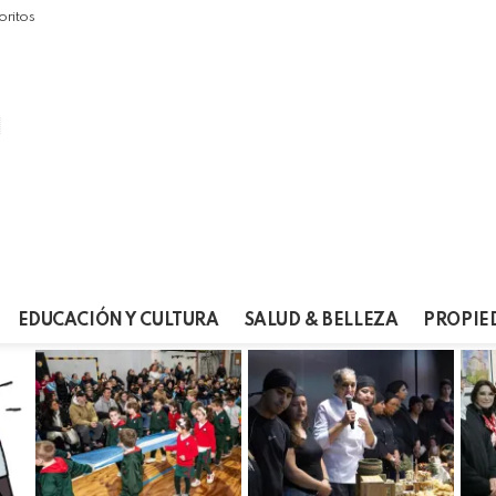
oritos
EDUCACIÓN Y CULTURA
SALUD & BELLEZA
PROPIE