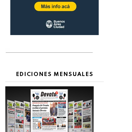
EDICIONES MENSUALES