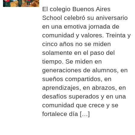
El colegio Buenos Aires
School celebró su aniversario
en una emotiva jornada de
comunidad y valores. Treinta y
cinco años no se miden
solamente en el paso del
tiempo. Se miden en
generaciones de alumnos, en
sueños compartidos, en
aprendizajes, en abrazos, en
desafíos superados y en una
comunidad que crece y se
fortalece día […]