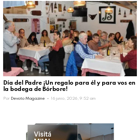
Día del Padre ¡Un regalo para él y para vos en
la bodega de Bórbore!
Por
Devoto Magazine
16 junio, 2026, 9:52 am