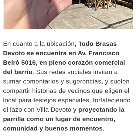
En cuanto a la ubicación,
Todo Brasas
Devoto se encuentra en Av. Francisco
Beiró 5016, en pleno corazón comercial
del barrio
. Sus redes sociales invitan a
sumar comentarios y sugerencias, y suelen
compartir historias de vecinos que eligen el
local para festejos especiales, fortaleciendo
el lazo con Villa Devoto y
proyectando la
parrilla como un lugar de encuentro,
comunidad y buenos momentos.