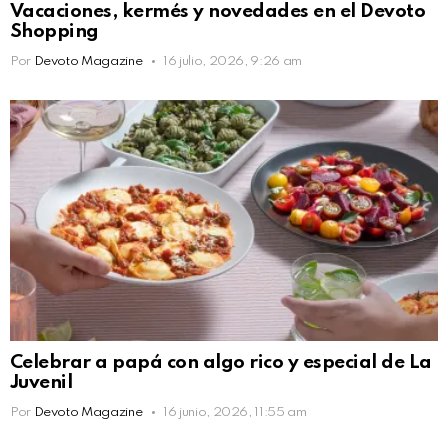
Vacaciones, kermés y novedades en el Devoto
Shopping
Por
Devoto Magazine
16 julio, 2026, 9:26 am
Celebrar a papá con algo rico y especial de La
Juvenil
Por
Devoto Magazine
16 junio, 2026, 11:55 am