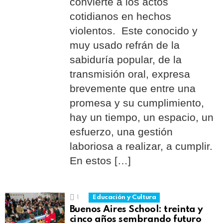
convierte a los actos
cotidianos en hechos
violentos. Este conocido y
muy usado refrán de la
sabiduría popular, de la
transmisión oral, expresa
brevemente que entre una
promesa y su cumplimiento,
hay un tiempo, un espacio, un
esfuerzo, una gestión
laboriosa a realizar, a cumplir.
En estos […]
1
Educación y Cultura
Buenos Aires School: treinta y
cinco años sembrando futuro