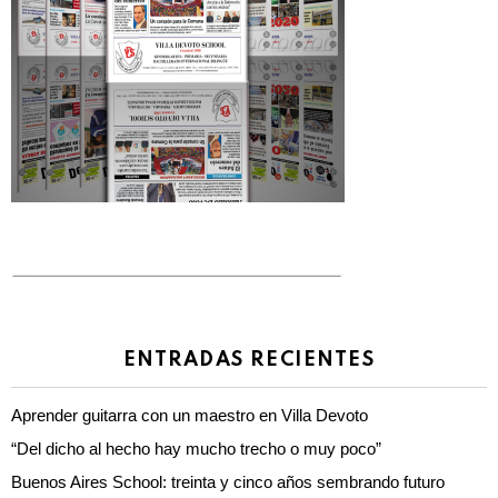
ENTRADAS RECIENTES
Aprender guitarra con un maestro en Villa Devoto
“Del dicho al hecho hay mucho trecho o muy poco”
Buenos Aires School: treinta y cinco años sembrando futuro