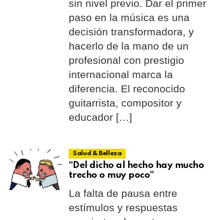
sin nivel previo. Dar el primer
paso en la música es una
decisión transformadora, y
hacerlo de la mano de un
profesional con prestigio
internacional marca la
diferencia. El reconocido
guitarrista, compositor y
educador […]
Salud & Belleza
“Del dicho al hecho hay mucho
trecho o muy poco”
La falta de pausa entre
estímulos y respuestas