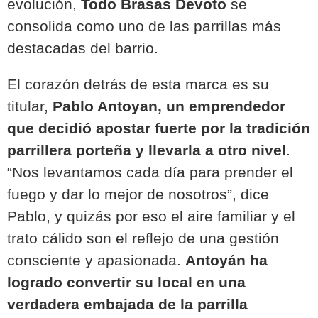
evolución,
Todo Brasas Devoto
se
consolida como uno de las parrillas más
destacadas del barrio.
El corazón detrás de esta marca es su
titular,
Pablo Antoyan, un emprendedor
que decidió apostar fuerte por la tradición
parrillera porteña y llevarla a otro nivel
.
“Nos levantamos cada día para prender el
fuego y dar lo mejor de nosotros”, dice
Pablo, y quizás por eso el aire familiar y el
trato cálido son el reflejo de una gestión
consciente y apasionada.
Antoyán ha
logrado convertir su local en una
verdadera embajada de la parrilla