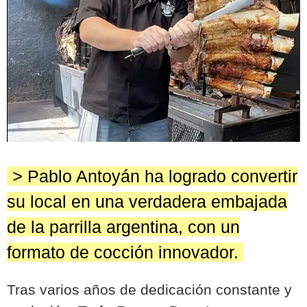
>
Pablo Antoyán ha logrado convertir
su local en una verdadera embajada
de la parrilla argentina, con un
formato de cocción innovador.
Tras varios años de dedicación constante y