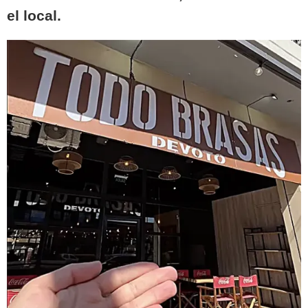
el local.