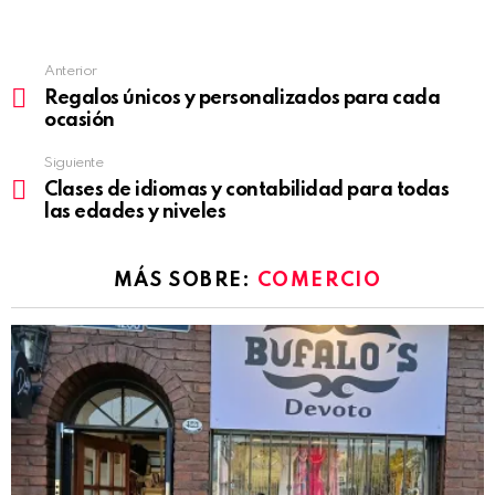
Anterior
See
Regalos únicos y personalizados para cada
more
ocasión
Siguiente
Clases de idiomas y contabilidad para todas
las edades y niveles
MÁS SOBRE:
COMERCIO