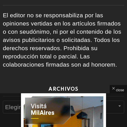
El editor no se responsabiliza por las
opiniones vertidas en los artículos firmados
o con seudónimo, ni por el contenido de los
avisos publicitarios o solicitadas. Todos los
derechos reservados. Prohibida su
reproducción total o parcial. Las
colaboraciones firmadas son ad honorem.
ARCHIVOS
close
Archivos