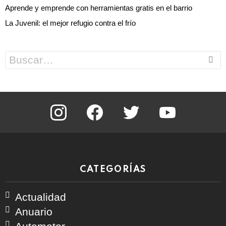
Aprende y emprende con herramientas gratis en el barrio
La Juvenil: el mejor refugio contra el frío
Search
for:
instagram
facebook
twitter
youtube
CATEGORÍAS
Actualidad
Anuario