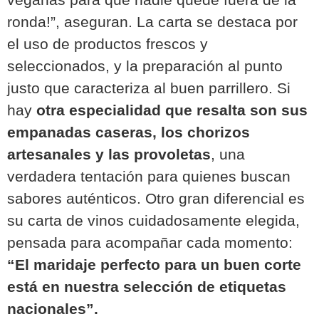
ronda!”, aseguran. La carta se destaca por
el uso de productos frescos y
seleccionados, y la preparación al punto
justo que caracteriza al buen parrillero. Si
hay
otra especialidad que resalta son sus
empanadas caseras, los chorizos
artesanales y las provoletas
, una
verdadera tentación para quienes buscan
sabores auténticos. Otro gran diferencial es
su carta de vinos cuidadosamente elegida,
pensada para acompañar cada momento:
“El maridaje perfecto para un buen corte
está en nuestra selección de etiquetas
nacionales”.