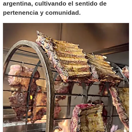
argentina, cultivando el sentido de
pertenencia y comunidad.