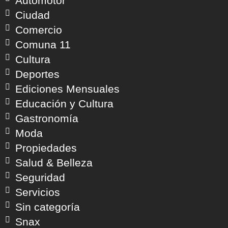
Automotor
Ciudad
Comercio
Comuna 11
Cultura
Deportes
Ediciones Mensuales
Educación y Cultura
Gastronomía
Moda
Propiedades
Salud & Belleza
Seguridad
Servicios
Sin categoría
Snax