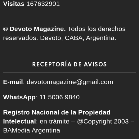
Visitas
167632901
© Devoto Magazine.
Todos los derechos
reservados. Devoto, CABA, Argentina.
RECEPTORÍA DE AVISOS
E-mail
: devotomagazine@gmail.com
WhatsApp
: 11.5006.9840
Registro Nacional de la Propiedad
Intelectual
: en trámite – @Copyright 2003 –
BAMedia Argentina