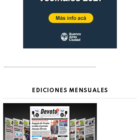
EDICIONES MENSUALES