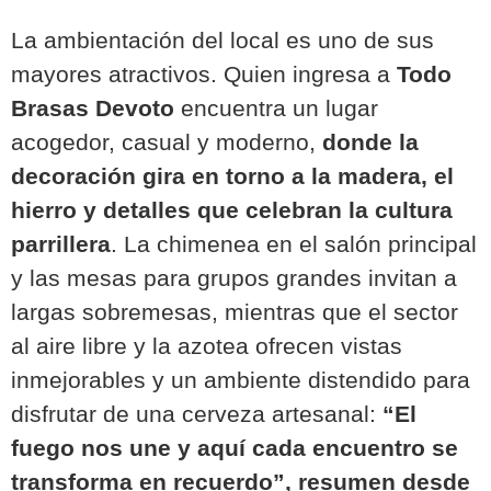
La ambientación del local es uno de sus
mayores atractivos. Quien ingresa a
Todo
Brasas Devoto
encuentra un lugar
acogedor, casual y moderno,
donde la
decoración gira en torno a la madera, el
hierro y detalles que celebran la cultura
parrillera
. La chimenea en el salón principal
y las mesas para grupos grandes invitan a
largas sobremesas, mientras que el sector
al aire libre y la azotea ofrecen vistas
inmejorables y un ambiente distendido para
disfrutar de una cerveza artesanal:
“El
fuego nos une y aquí cada encuentro se
transforma en recuerdo”, resumen desde