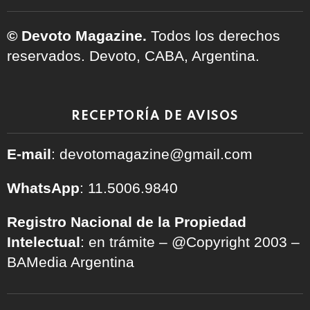
© Devoto Magazine.
Todos los derechos
reservados. Devoto, CABA, Argentina.
RECEPTORÍA DE AVISOS
E-mail
: devotomagazine@gmail.com
WhatsApp
: 11.5006.9840
Registro Nacional de la Propiedad
Intelectual
: en trámite – @Copyright 2003 –
BAMedia Argentina