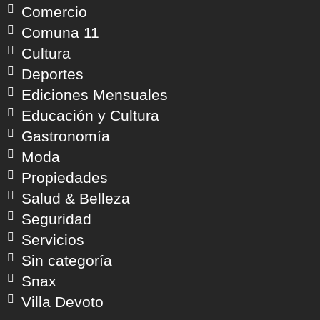
Comercio
Comuna 11
Cultura
Deportes
Ediciones Mensuales
Educación y Cultura
Gastronomía
Moda
Propiedades
Salud & Belleza
Seguridad
Servicios
Sin categoría
Snax
Villa Devoto