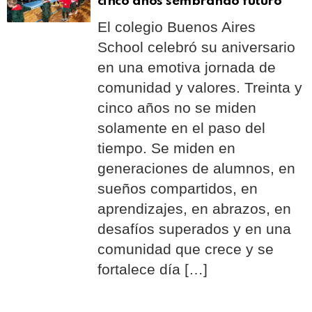
cinco años sembrando futuro
El colegio Buenos Aires
School celebró su aniversario
en una emotiva jornada de
comunidad y valores. Treinta y
cinco años no se miden
solamente en el paso del
tiempo. Se miden en
generaciones de alumnos, en
sueños compartidos, en
aprendizajes, en abrazos, en
desafíos superados y en una
comunidad que crece y se
fortalece día […]