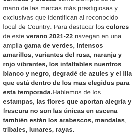
mano de las marcas más prestigiosas y
exclusivas que identifican al reconocido
local de Country
.
Para destacar los
colores
de este
verano 2021-22
navegan en una
amplia
gama de verdes, intensos
amarillos, variantes del rosa, naranja y
rojo vibrantes, los infaltables nuentros
blanco y negro, degradé de azules y el lila
que está dentro de los mas elegidos para
esta temporada.
Hablemos de los
estampas, las flores que aportan alegría y
frescura no son las únicas en escena
también están los arabescos, mandalas
,
t
ribales, lunares, rayas.