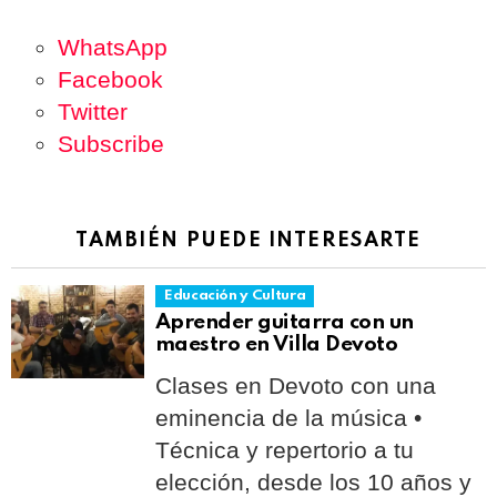
WhatsApp
Facebook
Twitter
Subscribe
TAMBIÉN PUEDE INTERESARTE
Educación y Cultura
Aprender guitarra con un
maestro en Villa Devoto
Clases en Devoto con una
eminencia de la música •
Técnica y repertorio a tu
elección, desde los 10 años y