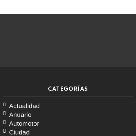
CATEGORÍAS
Actualidad
Anuario
Automotor
Ciudad