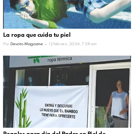
La ropa que cuida tu piel
Por
Devoto Magazine
12 febrero, 2026, 7:58 am