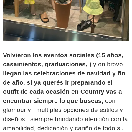
Volvieron los eventos sociales (15 años,
casamientos, graduaciones, )
y
en breve
llegan las celebraciones de navidad y fin
de año, si ya querés ir preparando el
outfit de
cada ocasión en
Country vas a
encontrar siempre lo que buscas,
con
glamour y múltiples opciones de estilos y
diseños, siempre brindando atención con la
amabilidad, dedicación y cariño de todo su