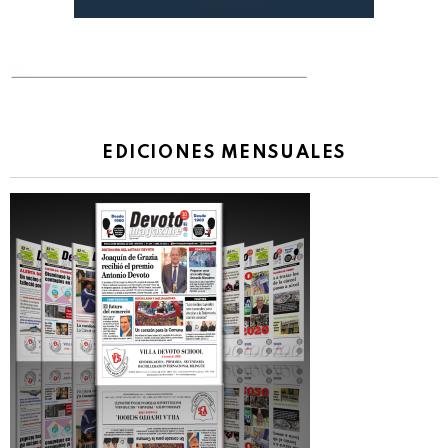
EDICIONES MENSUALES