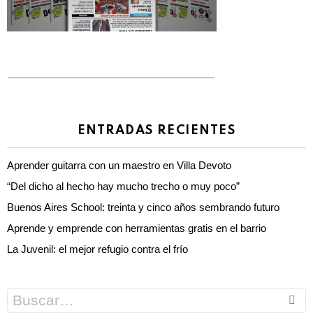
ENTRADAS RECIENTES
Aprender guitarra con un maestro en Villa Devoto
“Del dicho al hecho hay mucho trecho o muy poco”
Buenos Aires School: treinta y cinco años sembrando futuro
Aprende y emprende con herramientas gratis en el barrio
La Juvenil: el mejor refugio contra el frío
Search
for: