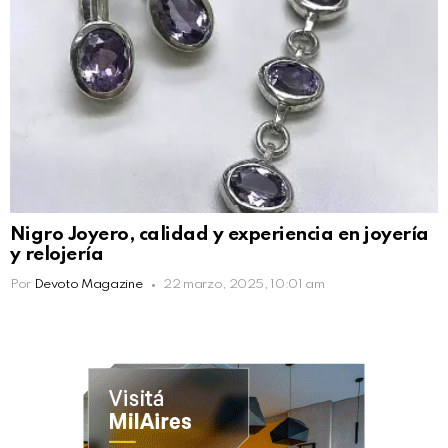
Nigro Joyero, calidad y experiencia en joyería
y relojería
Por
Devoto Magazine
22 marzo, 2025, 10:01 am