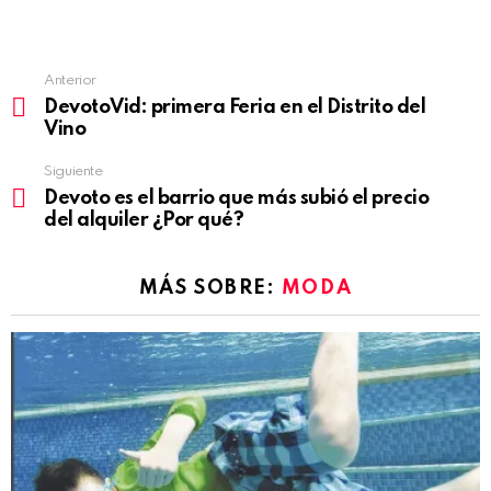
Anterior
See
DevotoVid: primera Feria en el Distrito del
more
Vino
Siguiente
Devoto es el barrio que más subió el precio
del alquiler ¿Por qué?
MÁS SOBRE:
MODA