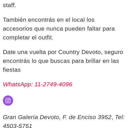
staff.
También encontrás en el local los
accesorios que nunca pueden faltar para
completar el outfit.
Date una vuelta por Country Devoto, seguro
encontrás lo que buscas para brillar en las
fiestas
WhatsApp: 11-2749-4096
Instagram
Gran Galería Devoto, F. de Enciso 3952
,
Tel:
4503-5751