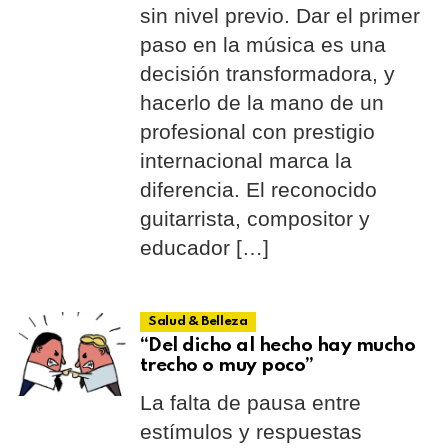
sin nivel previo. Dar el primer
paso en la música es una
decisión transformadora, y
hacerlo de la mano de un
profesional con prestigio
internacional marca la
diferencia. El reconocido
guitarrista, compositor y
educador […]
Salud & Belleza
“Del dicho al hecho hay mucho
trecho o muy poco”
La falta de pausa entre
estímulos y respuestas