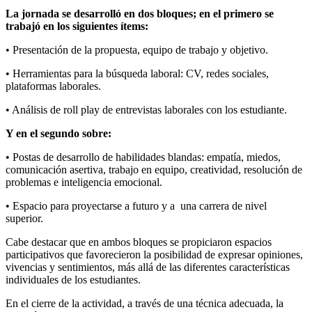
La jornada se desarrolló en dos bloques; en el primero se
trabajó en los siguientes ítems:
• Presentación de la propuesta, equipo de trabajo y objetivo.
• Herramientas para la búsqueda laboral: CV, redes sociales,
plataformas laborales.
• Análisis de roll play de entrevistas laborales con los estudiante.
Y en el segundo sobre:
• Postas de desarrollo de habilidades blandas: empatía, miedos,
comunicación asertiva, trabajo en equipo, creatividad, resolución de
problemas e inteligencia emocional.
• Espacio para proyectarse a futuro y a una carrera de nivel
superior.
Cabe destacar que en ambos bloques se propiciaron espacios
participativos que favorecieron la posibilidad de expresar opiniones,
vivencias y sentimientos, más allá de las diferentes características
individuales de los estudiantes.
En el cierre de la actividad, a través de una técnica adecuada, la