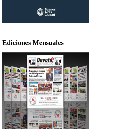
Ediciones Mensuales