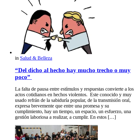
in
Salud & Belleza
“Del dicho al hecho hay mucho trecho o muy
poco”
La falta de pausa entre estímulos y respuestas convierte a los
actos cotidianos en hechos violentos. Este conocido y muy
usado refrán de la sabiduría popular, de la transmisión oral,
expresa brevemente que entre una promesa y su
cumplimiento, hay un tiempo, un espacio, un esfuerzo, una
gestión laboriosa a realizar, a cumplir. En estos […]