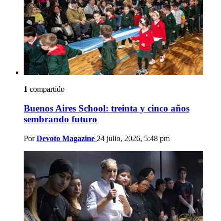
1
compartido
Buenos Aires School: treinta y cinco años
sembrando futuro
Por
Devoto Magazine
24 julio, 2026, 5:48 pm