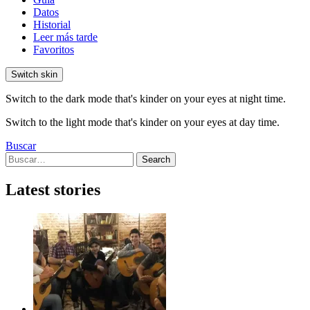
Datos
Historial
Leer más tarde
Favoritos
Switch skin
Switch to the dark mode that's kinder on your eyes at night time.
Switch to the light mode that's kinder on your eyes at day time.
Buscar
Search
Search
for:
Latest stories