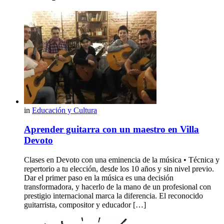
in
Educación y Cultura
Aprender guitarra con un maestro en Villa
Devoto
Clases en Devoto con una eminencia de la música • Técnica y
repertorio a tu elección, desde los 10 años y sin nivel previo.
Dar el primer paso en la música es una decisión
transformadora, y hacerlo de la mano de un profesional con
prestigio internacional marca la diferencia. El reconocido
guitarrista, compositor y educador […]