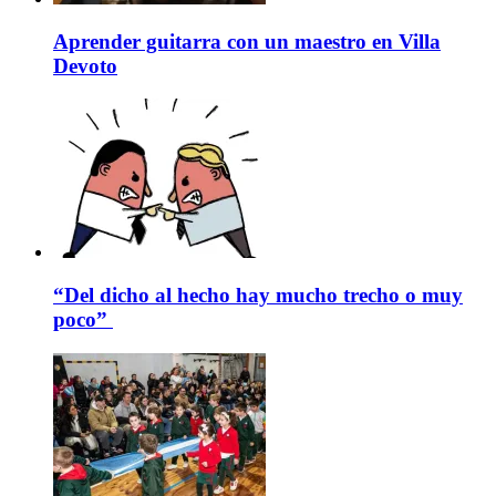
Aprender guitarra con un maestro en Villa
Devoto
“Del dicho al hecho hay mucho trecho o muy
poco”