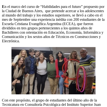
E
n el marco del curso de
“Habilidades para el futuro”
propuesto por
la Ciudad de Buenos Aires, que pretende acercar a los adolescentes
al mundo del trabajo y los estudios superiores, se llevó a cabo en el
mes de Septiembre
una experiencia inédita con 200 estudiantes de la
Escuela Cristiana Evangélica Argentina (ECEA)
, que fueron
divididos en tres grupos pertenecientes a los quintos años de
Bachilleres con orientación en Educación, Economía, Informática y
Comunicación y los sextos años de Técnicos en Construcciones y
Electrónica.
Con este propósito,
el grupo de estudiantes del último año de la
Tecnicatura en Consultoría Psicológica del Instituto Superior Juan