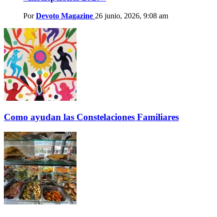
Por
Devoto Magazine
26 junio, 2026, 9:08 am
Como ayudan las Constelaciones Familiares