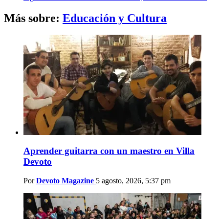
Más sobre:
Educación y Cultura
Aprender guitarra con un maestro en Villa
Devoto
Por
Devoto Magazine
5 agosto, 2026, 5:37 pm