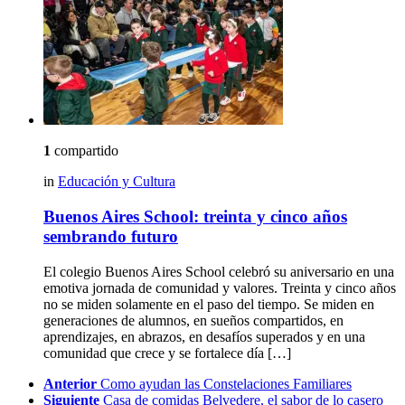
1
compartido
in
Educación y Cultura
Buenos Aires School: treinta y cinco años
sembrando futuro
El colegio Buenos Aires School celebró su aniversario en una
emotiva jornada de comunidad y valores. Treinta y cinco años
no se miden solamente en el paso del tiempo. Se miden en
generaciones de alumnos, en sueños compartidos, en
aprendizajes, en abrazos, en desafíos superados y en una
comunidad que crece y se fortalece día […]
See
Anterior
Como ayudan las Constelaciones Familiares
more
Siguiente
Casa de comidas Belvedere, el sabor de lo casero