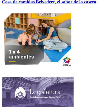
Casa de comidas Belvedere, el sabor de lo casero