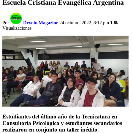
Escuela Cristiana Evangélica Argentina
Por
Devoto Magazine
24 octubre, 2022, 8:12 pm
1.8k
Visualizaciones
Estudiantes del último año de la Tecnicatura en
Consultoría Psicológica y estudiantes secundarios
realizaron en conjunto un taller inédito.