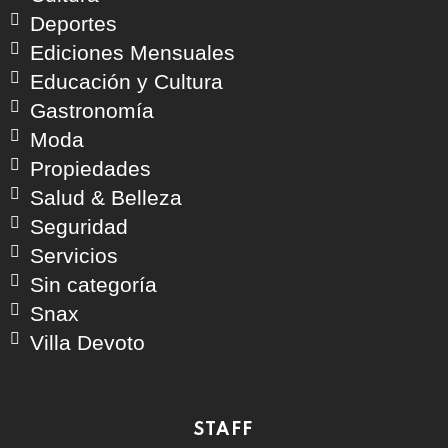
Deportes
Ediciones Mensuales
Educación y Cultura
Gastronomía
Moda
Propiedades
Salud & Belleza
Seguridad
Servicios
Sin categoría
Snax
Villa Devoto
STAFF