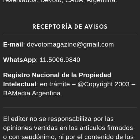
RECEPTORÍA DE AVISOS
E-mail
: devotomagazine@gmail.com
WhatsApp
: 11.5006.9840
Registro Nacional de la Propiedad
Intelectual
: en trámite – @Copyright 2003 –
BAMedia Argentina
El editor no se responsabiliza por las
opiniones vertidas en los artículos firmados
o con seudónimo, ni por el contenido de los