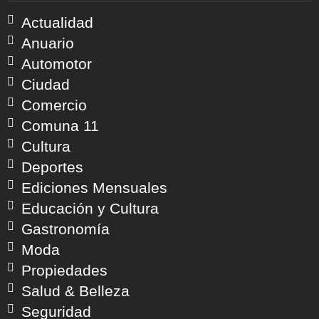
Actualidad
Anuario
Automotor
Ciudad
Comercio
Comuna 11
Cultura
Deportes
Ediciones Mensuales
Educación y Cultura
Gastronomía
Moda
Propiedades
Salud & Belleza
Seguridad