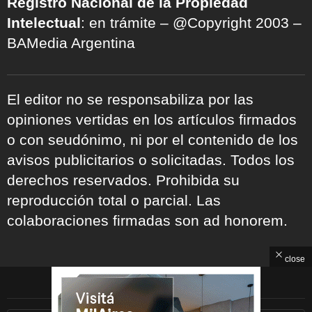
Registro Nacional de la Propiedad
Intelectual
: en trámite – @Copyright 2003 –
BAMedia Argentina
El editor no se responsabiliza por las
opiniones vertidas en los artículos firmados
o con seudónimo, ni por el contenido de los
avisos publicitarios o solicitadas. Todos los
derechos reservados. Prohibida su
reproducción total o parcial. Las
colaboraciones firmadas son ad honorem.
close
ARCHIVOS