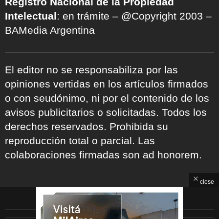
Registro Nacional de la Propiedad
Intelectual
: en trámite – @Copyright 2003 –
BAMedia Argentina
El editor no se responsabiliza por las
opiniones vertidas en los artículos firmados
o con seudónimo, ni por el contenido de los
avisos publicitarios o solicitadas. Todos los
derechos reservados. Prohibida su
reproducción total o parcial. Las
colaboraciones firmadas son ad honorem.
close
ARCHIVOS