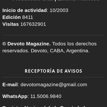
Inicio de actividad
: 10/2003
Edición
8411
Visitas
167632901
© Devoto Magazine.
Todos los derechos
reservados. Devoto, CABA, Argentina.
RECEPTORÍA DE AVISOS
E-mail
: devotomagazine@gmail.com
WhatsApp
: 11.5006.9840