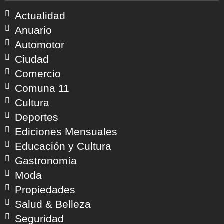
Actualidad
Anuario
Automotor
Ciudad
Comercio
Comuna 11
Cultura
Deportes
Ediciones Mensuales
Educación y Cultura
Gastronomía
Moda
Propiedades
Salud & Belleza
Seguridad