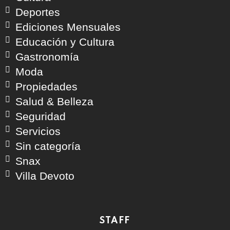
Deportes
Ediciones Mensuales
Educación y Cultura
Gastronomía
Moda
Propiedades
Salud & Belleza
Seguridad
Servicios
Sin categoría
Snax
Villa Devoto
STAFF