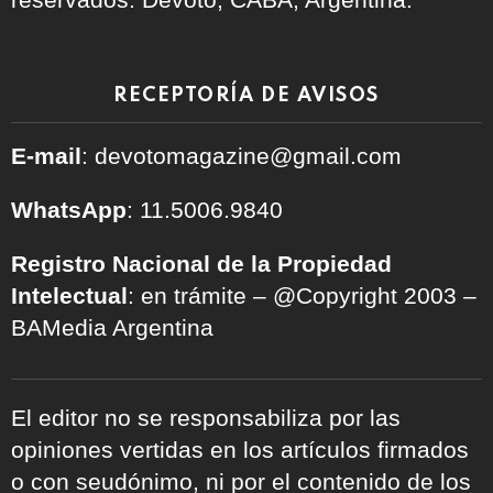
RECEPTORÍA DE AVISOS
E-mail
: devotomagazine@gmail.com
WhatsApp
: 11.5006.9840
Registro Nacional de la Propiedad
Intelectual
: en trámite – @Copyright 2003 –
BAMedia Argentina
El editor no se responsabiliza por las
opiniones vertidas en los artículos firmados
o con seudónimo, ni por el contenido de los