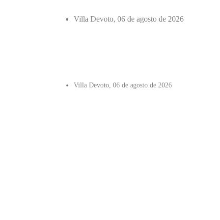
Villa Devoto, 06 de agosto de 2026
Villa Devoto, 06 de agosto de 2026