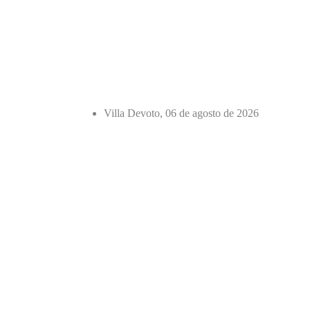
Villa Devoto, 06 de agosto de 2026