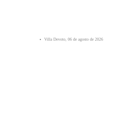
Villa Devoto, 06 de agosto de 2026