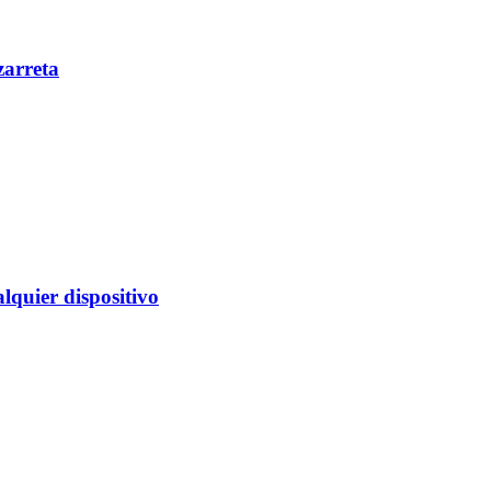
zarreta
alquier dispositivo