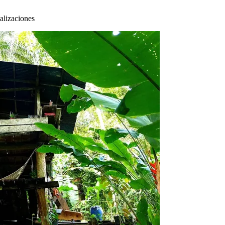
alizaciones