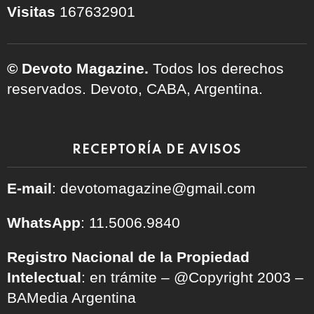
Visitas
167632901
© Devoto Magazine.
Todos los derechos
reservados. Devoto, CABA, Argentina.
RECEPTORÍA DE AVISOS
E-mail
: devotomagazine@gmail.com
WhatsApp
: 11.5006.9840
Registro Nacional de la Propiedad
Intelectual
: en trámite – @Copyright 2003 –
BAMedia Argentina