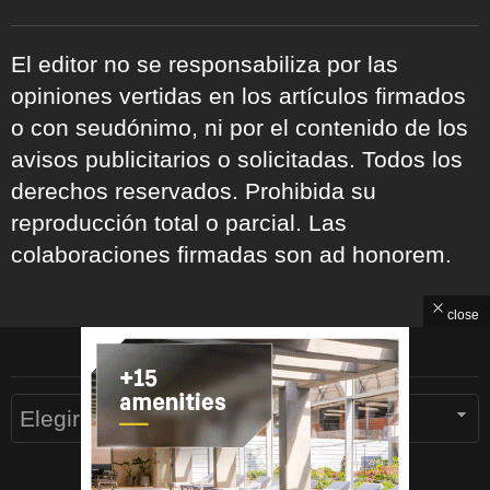
El editor no se responsabiliza por las
opiniones vertidas en los artículos firmados
o con seudónimo, ni por el contenido de los
avisos publicitarios o solicitadas. Todos los
derechos reservados. Prohibida su
reproducción total o parcial. Las
colaboraciones firmadas son ad honorem.
close
ARCHIVOS
Archivos