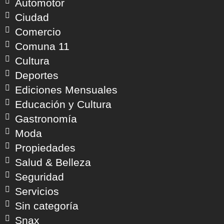
Automotor
Ciudad
Comercio
Comuna 11
Cultura
Deportes
Ediciones Mensuales
Educación y Cultura
Gastronomía
Moda
Propiedades
Salud & Belleza
Seguridad
Servicios
Sin categoría
Snax