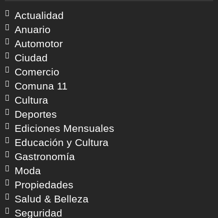
Actualidad
Anuario
Automotor
Ciudad
Comercio
Comuna 11
Cultura
Deportes
Ediciones Mensuales
Educación y Cultura
Gastronomía
Moda
Propiedades
Salud & Belleza
Seguridad