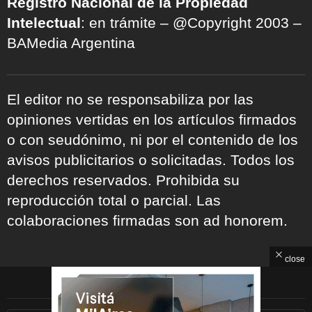
Registro Nacional de la Propiedad
Intelectual
: en trámite – @Copyright 2003 –
BAMedia Argentina
El editor no se responsabiliza por las
opiniones vertidas en los artículos firmados
o con seudónimo, ni por el contenido de los
avisos publicitarios o solicitadas. Todos los
derechos reservados. Prohibida su
reproducción total o parcial. Las
colaboraciones firmadas son ad honorem.
close
ARCHIVOS