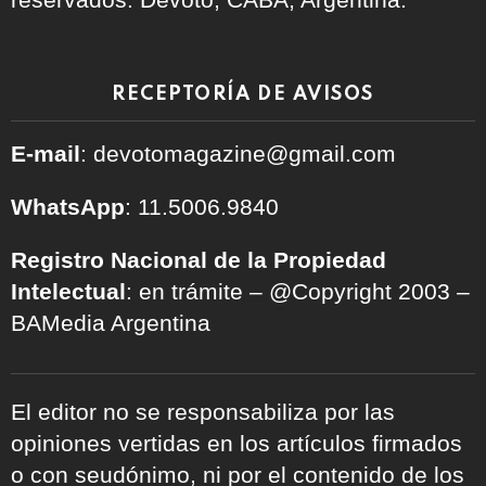
RECEPTORÍA DE AVISOS
E-mail
: devotomagazine@gmail.com
WhatsApp
: 11.5006.9840
Registro Nacional de la Propiedad
Intelectual
: en trámite – @Copyright 2003 –
BAMedia Argentina
El editor no se responsabiliza por las
opiniones vertidas en los artículos firmados
o con seudónimo, ni por el contenido de los