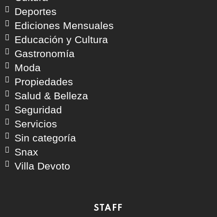
Deportes
Ediciones Mensuales
Educación y Cultura
Gastronomía
Moda
Propiedades
Salud & Belleza
Seguridad
Servicios
Sin categoría
Snax
Villa Devoto
STAFF