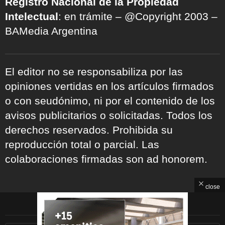
Registro Nacional de la Propiedad
Intelectual
: en trámite – @Copyright 2003 –
BAMedia Argentina
El editor no se responsabiliza por las
opiniones vertidas en los artículos firmados
o con seudónimo, ni por el contenido de los
avisos publicitarios o solicitadas. Todos los
derechos reservados. Prohibida su
reproducción total o parcial. Las
colaboraciones firmadas son ad honorem.
close
ARCHIVOS