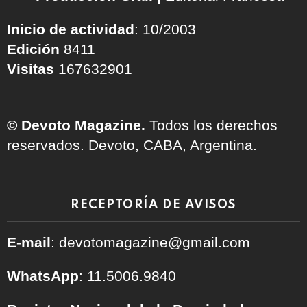
Inicio de actividad
: 10/2003
Edición
8411
Visitas
167632901
© Devoto Magazine.
Todos los derechos
reservados. Devoto, CABA, Argentina.
RECEPTORÍA DE AVISOS
E-mail
: devotomagazine@gmail.com
WhatsApp
: 11.5006.9840