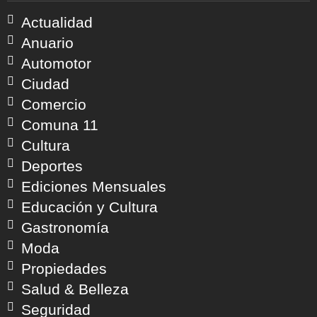
Actualidad
Anuario
Automotor
Ciudad
Comercio
Comuna 11
Cultura
Deportes
Ediciones Mensuales
Educación y Cultura
Gastronomía
Moda
Propiedades
Salud & Belleza
Seguridad