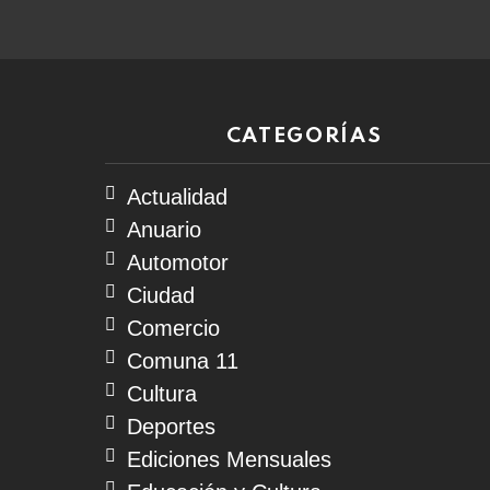
CATEGORÍAS
Actualidad
Anuario
Automotor
Ciudad
Comercio
Comuna 11
Cultura
Deportes
Ediciones Mensuales