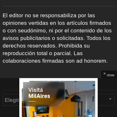
El editor no se responsabiliza por las
opiniones vertidas en los artículos firmados
o con seudónimo, ni por el contenido de los
avisos publicitarios o solicitadas. Todos los
derechos reservados. Prohibida su
reproducción total o parcial. Las
colaboraciones firmadas son ad honorem.
close
ARCHIVOS
Archivos