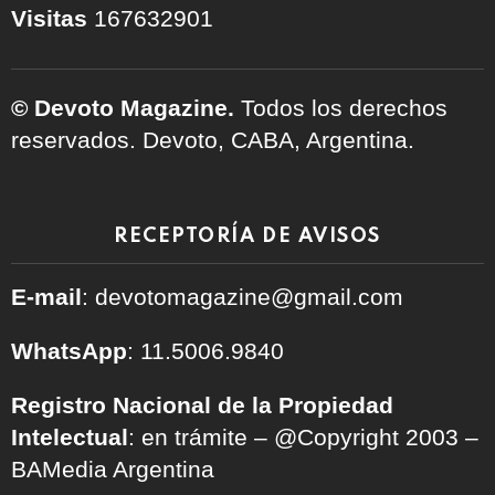
Visitas
167632901
© Devoto Magazine.
Todos los derechos
reservados. Devoto, CABA, Argentina.
RECEPTORÍA DE AVISOS
E-mail
: devotomagazine@gmail.com
WhatsApp
: 11.5006.9840
Registro Nacional de la Propiedad
Intelectual
: en trámite – @Copyright 2003 –
BAMedia Argentina