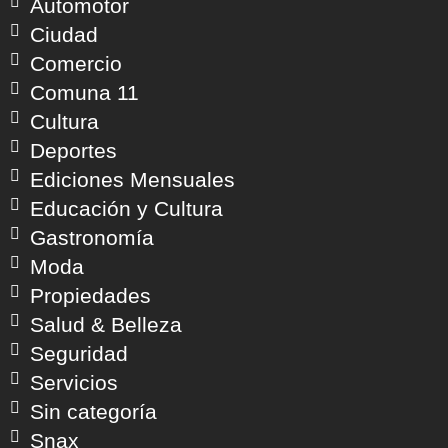
Automotor
Ciudad
Comercio
Comuna 11
Cultura
Deportes
Ediciones Mensuales
Educación y Cultura
Gastronomía
Moda
Propiedades
Salud & Belleza
Seguridad
Servicios
Sin categoría
Snax