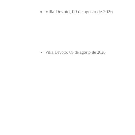
Villa Devoto, 09 de agosto de 2026
Villa Devoto, 09 de agosto de 2026