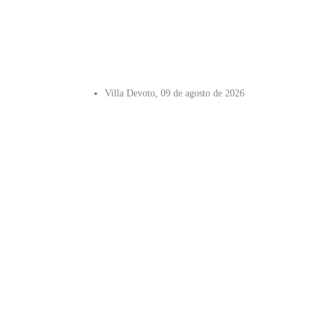
Villa Devoto, 09 de agosto de 2026