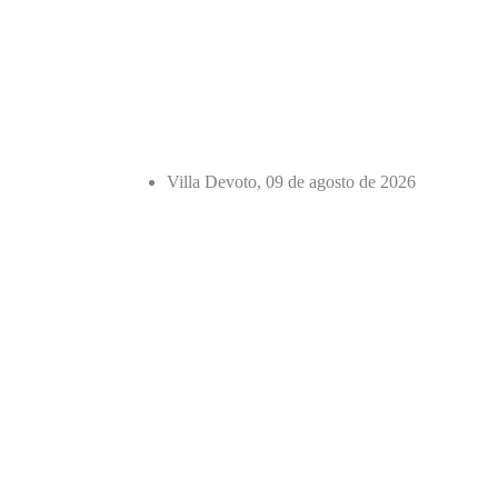
Villa Devoto, 09 de agosto de 2026