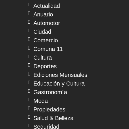
Actualidad
Anuario
Automotor
Ciudad
Comercio
Comuna 11
Cultura
Deportes
Ediciones Mensuales
Educación y Cultura
Gastronomía
Moda
Propiedades
Salud & Belleza
Seguridad