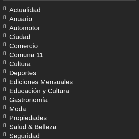
Actualidad
Anuario
Automotor
Ciudad
Comercio
Comuna 11
Cultura
Deportes
Ediciones Mensuales
Educación y Cultura
Gastronomía
Moda
Propiedades
Salud & Belleza
Seguridad