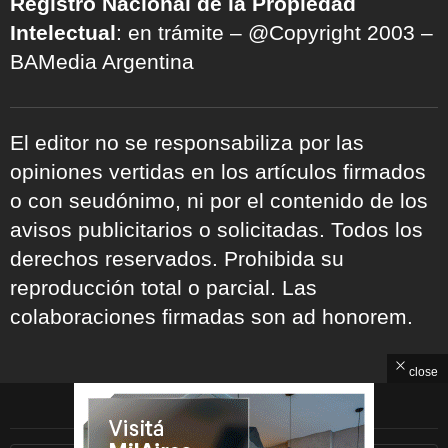
Registro Nacional de la Propiedad
Intelectual
: en trámite – @Copyright 2003 –
BAMedia Argentina
El editor no se responsabiliza por las
opiniones vertidas en los artículos firmados
o con seudónimo, ni por el contenido de los
avisos publicitarios o solicitadas. Todos los
derechos reservados. Prohibida su
reproducción total o parcial. Las
colaboraciones firmadas son ad honorem.
close
ARCHIVOS