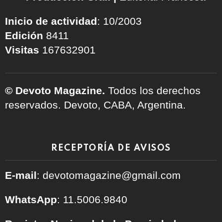
Inicio de actividad
: 10/2003
Edición
8411
Visitas
167632901
© Devoto Magazine.
Todos los derechos
reservados. Devoto, CABA, Argentina.
RECEPTORÍA DE AVISOS
E-mail
: devotomagazine@gmail.com
WhatsApp
: 11.5006.9840