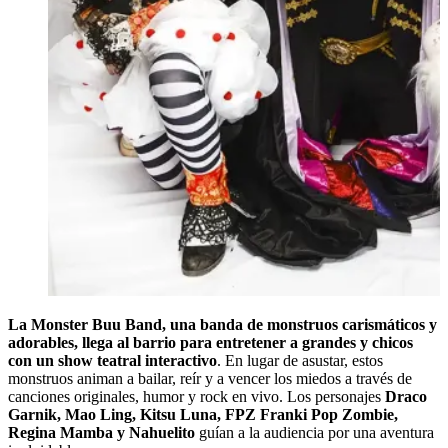
La Monster Buu Band, una banda de monstruos carismáticos y
adorables, llega al barrio para entretener a grandes y chicos
con un show teatral interactivo
. En lugar de asustar, estos
monstruos animan a bailar, reír y a vencer los miedos a través de
canciones originales, humor y rock en vivo. Los personajes
Draco
Garnik, Mao Ling, Kitsu Luna, FPZ Franki Pop Zombie,
Regina Mamba y Nahuelito
guían a la audiencia por una aventura