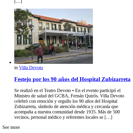
[…]
in
Villa Devoto
Festejo por los 90 años del Hospital Zubizarreta
Se realizó en el Teatro Devoto • En el evento participó el
Ministro de salud del GCBA, Fernán Quirós. Villa Devoto
celebró con emoción y orgullo los 90 años del Hospital
Zubizarreta, símbolo de atención médica y cercanía que
acompaña a nuestra comunidad desde 1935. Más de 500
vecinos, personal médico y referentes locales se […]
See more