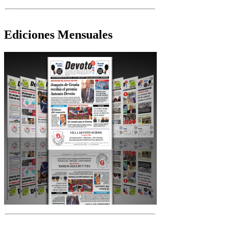
Ediciones Mensuales