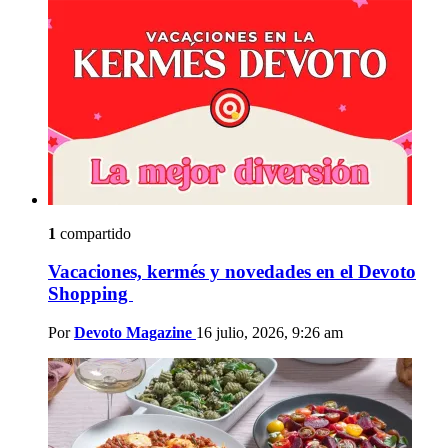
1
compartido
Vacaciones, kermés y novedades en el Devoto
Shopping
Por
Devoto Magazine
16 julio, 2026, 9:26 am