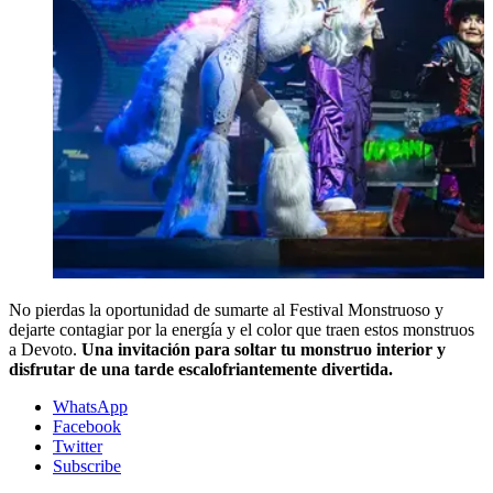
No pierdas la oportunidad de sumarte al Festival Monstruoso y
dejarte contagiar por la energía y el color que traen estos monstruos
a Devoto.
Una invitación para soltar tu monstruo interior y
disfrutar de una tarde escalofriantemente divertida.
WhatsApp
Facebook
Twitter
Subscribe