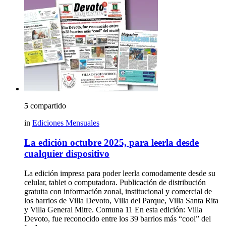
5
compartido
in
Ediciones Mensuales
La edición octubre 2025, para leerla desde
cualquier dispositivo
La edición impresa para poder leerla comodamente desde su
celular, tablet o computadora. Publicación de distribución
gratuita con información zonal, institucional y comercial de
los barrios de Villa Devoto, Villa del Parque, Villa Santa Rita
y Villa General Mitre. Comuna 11 En esta edición: Villa
Devoto, fue reconocido entre los 39 barrios más “cool” del