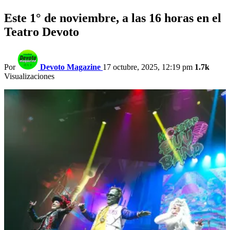
Este 1° de noviembre, a las 16 horas en el
Teatro Devoto
Por
Devoto Magazine
17 octubre, 2025, 12:19 pm
1.7k
Visualizaciones