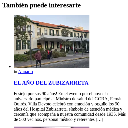
También puede interesarte
in
Anuario
EL AÑO DEL ZUBIZARRETA
Festejo por sus 90 años! En el evento por el noventa
aniversario participó el Ministro de salud del GCBA, Fernán
Quirós. Villa Devoto celebró con emoción y orgullo los 90
años del Hospital Zubizarreta, símbolo de atención médica y
cercanía que acompaña a nuestra comunidad desde 1935. Más
de 500 vecinos, personal médico y referentes […]