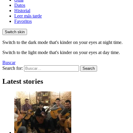
Datos
Historial
Leer más tarde
Favoritos
Switch skin
Switch to the dark mode that's kinder on your eyes at night time.
Switch to the light mode that's kinder on your eyes at day time.
Buscar
Search for:
Search
Latest stories