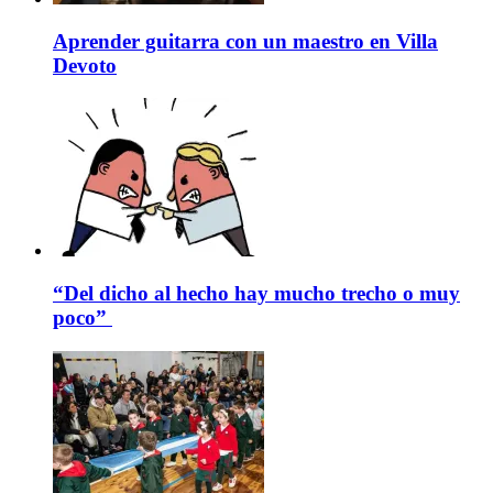
Aprender guitarra con un maestro en Villa
Devoto
“Del dicho al hecho hay mucho trecho o muy
poco”