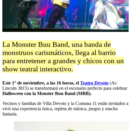
La Monster Buu Band, una banda de
monstruos carismáticos, llega al barrio
para entretener a grandes y chicos con un
show teatral interactivo.
Este 1° de noviembre, a las 16 horas, el
Teatro Devoto
(Av.
Lincoln 3815) se transformará en el escenario perfecto para celebrar
Halloween con la Monster Buu Band (MBB).
Vecinos y familias de Villa Devoto y la Comuna 11 están invitados a
vivir una experiencia única, repleta de música, juegos y mucha
fantasía.