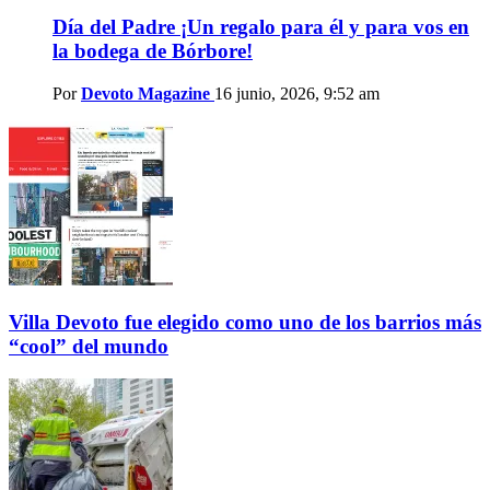
Día del Padre ¡Un regalo para él y para vos en
la bodega de Bórbore!
Por
Devoto Magazine
16 junio, 2026, 9:52 am
Villa Devoto fue elegido como uno de los barrios más
“cool” del mundo