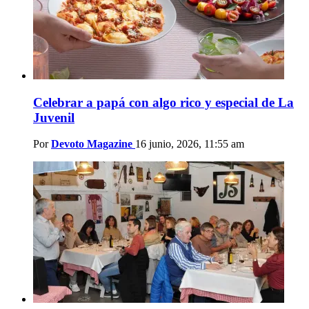
Celebrar a papá con algo rico y especial de La
Juvenil
Por
Devoto Magazine
16 junio, 2026, 11:55 am