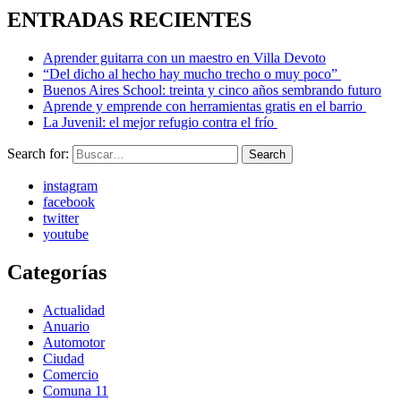
ENTRADAS RECIENTES
Aprender guitarra con un maestro en Villa Devoto
“Del dicho al hecho hay mucho trecho o muy poco”
Buenos Aires School: treinta y cinco años sembrando futuro
Aprende y emprende con herramientas gratis en el barrio
La Juvenil: el mejor refugio contra el frío
Search for:
Search
instagram
facebook
twitter
youtube
Categorías
Actualidad
Anuario
Automotor
Ciudad
Comercio
Comuna 11