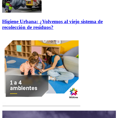
Higiene Urbana: ¿Volvemos al viejo sistema de
recolección de residuos?