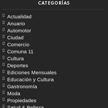
CATEGORÍAS
Actualidad
Anuario
Automotor
Ciudad
Comercio
Comuna 11
Cultura
Deportes
Ediciones Mensuales
Educación y Cultura
Gastronomía
Moda
Propiedades
Salud & Belleza