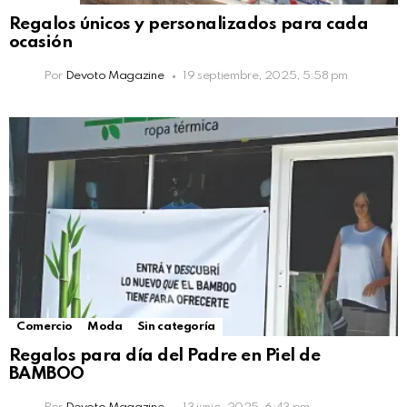
Regalos únicos y personalizados para cada
ocasión
Por
Devoto Magazine
19 septiembre, 2025, 5:58 pm
Comercio
Moda
Sin categoría
Regalos para día del Padre en Piel de
BAMBOO