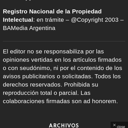
Registro Nacional de la Propiedad
Intelectual
: en trámite – @Copyright 2003 –
BAMedia Argentina
El editor no se responsabiliza por las
opiniones vertidas en los artículos firmados
o con seudónimo, ni por el contenido de los
avisos publicitarios o solicitadas. Todos los
derechos reservados. Prohibida su
reproducción total o parcial. Las
colaboraciones firmadas son ad honorem.
ARCHIVOS
close