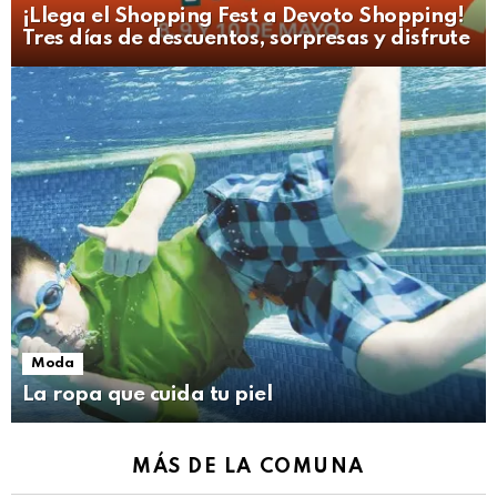
¡Llega el Shopping Fest a Devoto Shopping!
Tres días de descuentos, sorpresas y disfrute
Moda
La ropa que cuida tu piel
MÁS DE LA COMUNA