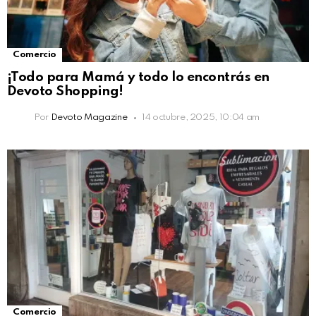
Comercio
¡Todo para Mamá y todo lo encontrás en
Devoto Shopping!
Por
Devoto Magazine
14 octubre, 2025, 10:04 am
Comercio