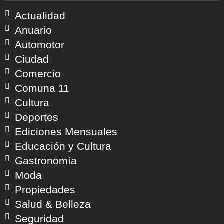
Actualidad
Anuario
Automotor
Ciudad
Comercio
Comuna 11
Cultura
Deportes
Ediciones Mensuales
Educación y Cultura
Gastronomía
Moda
Propiedades
Salud & Belleza
Seguridad