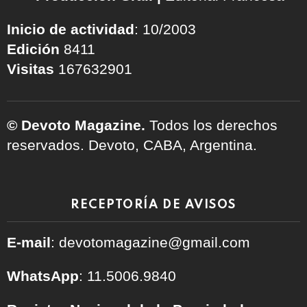
Inicio de actividad
: 10/2003
Edición
8411
Visitas
167632901
© Devoto Magazine.
Todos los derechos
reservados. Devoto, CABA, Argentina.
RECEPTORÍA DE AVISOS
E-mail
: devotomagazine@gmail.com
WhatsApp
: 11.5006.9840