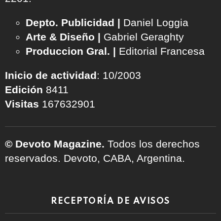
Depto. Publicidad |
Daniel Loggia
Arte & Diseño |
Gabriel Geraghty
Produccion Gral. |
Editorial Francesa
Inicio de actividad
: 10/2003
Edición
8411
Visitas
167632901
© Devoto Magazine.
Todos los derechos
reservados. Devoto, CABA, Argentina.
RECEPTORÍA DE AVISOS