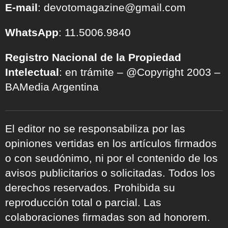
E-mail
: devotomagazine@gmail.com
WhatsApp
: 11.5006.9840
Registro Nacional de la Propiedad
Intelectual
: en trámite – @Copyright 2003 –
BAMedia Argentina
El editor no se responsabiliza por las
opiniones vertidas en los artículos firmados
o con seudónimo, ni por el contenido de los
avisos publicitarios o solicitadas. Todos los
derechos reservados. Prohibida su
reproducción total o parcial. Las
colaboraciones firmadas son ad honorem.