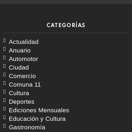
CATEGORÍAS
Actualidad
Anuario
Automotor
Ciudad
Comercio
Comuna 11
Cultura
Deportes
Ediciones Mensuales
Educación y Cultura
Gastronomía