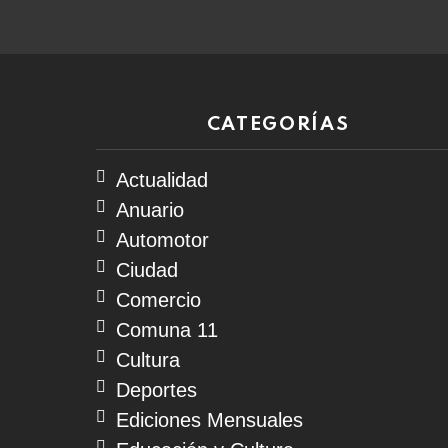
CATEGORÍAS
Actualidad
Anuario
Automotor
Ciudad
Comercio
Comuna 11
Cultura
Deportes
Ediciones Mensuales