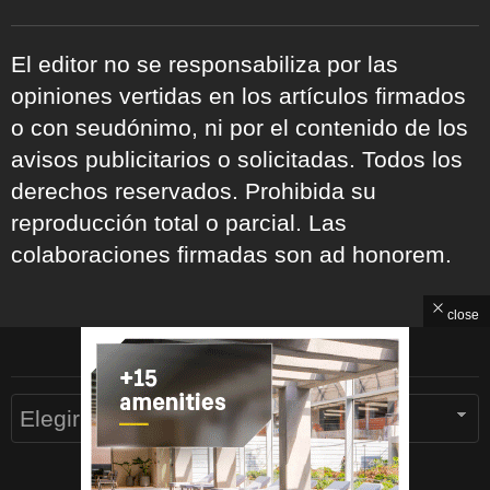
El editor no se responsabiliza por las
opiniones vertidas en los artículos firmados
o con seudónimo, ni por el contenido de los
avisos publicitarios o solicitadas. Todos los
derechos reservados. Prohibida su
reproducción total o parcial. Las
colaboraciones firmadas son ad honorem.
close
ARCHIVOS
Archivos