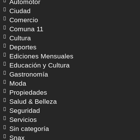
Automotor
Ciudad
Comercio
Comuna 11
Cultura
Deportes
Ediciones Mensuales
Educación y Cultura
Gastronomía
Moda
Propiedades
Salud & Belleza
Seguridad
Servicios
Sin categoría
Snax