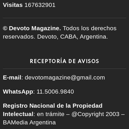
Visitas
167632901
© Devoto Magazine.
Todos los derechos
reservados. Devoto, CABA, Argentina.
RECEPTORÍA DE AVISOS
E-mail
: devotomagazine@gmail.com
WhatsApp
: 11.5006.9840
Registro Nacional de la Propiedad
Intelectual
: en trámite – @Copyright 2003 –
BAMedia Argentina