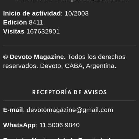
Inicio de actividad
: 10/2003
Edición
8411
Visitas
167632901
© Devoto Magazine.
Todos los derechos
reservados. Devoto, CABA, Argentina.
RECEPTORÍA DE AVISOS
E-mail
: devotomagazine@gmail.com
WhatsApp
: 11.5006.9840