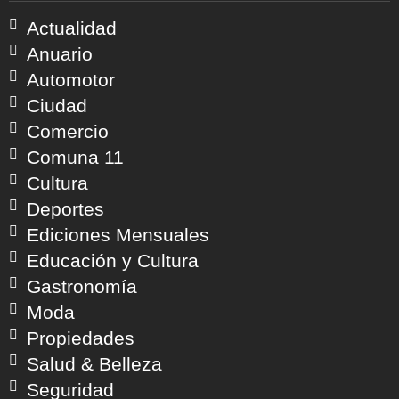
Actualidad
Anuario
Automotor
Ciudad
Comercio
Comuna 11
Cultura
Deportes
Ediciones Mensuales
Educación y Cultura
Gastronomía
Moda
Propiedades
Salud & Belleza
Seguridad