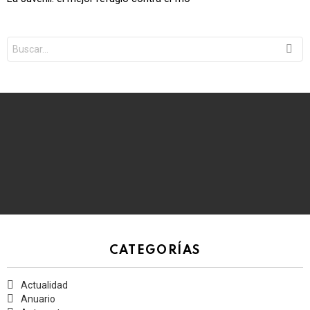
Search
for:
CATEGORÍAS
Actualidad
Anuario