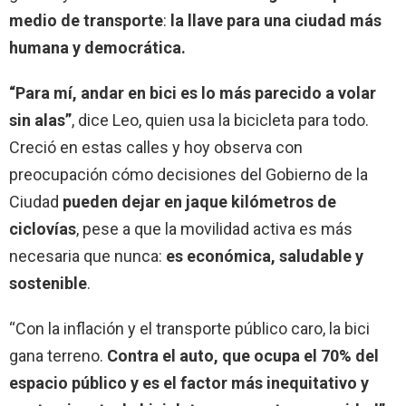
medio de transporte
:
la llave para una ciudad más
humana y democrática.
“Para mí, andar en bici es lo más parecido a volar
sin alas”
, dice Leo, quien usa la bicicleta para todo.
Creció en estas calles y hoy observa con
preocupación cómo decisiones del Gobierno de la
Ciudad
pueden dejar en jaque kilómetros de
ciclovías
, pese a que la movilidad activa es más
necesaria que nunca:
es económica, saludable y
sostenible
.
“Con la inflación y el transporte público caro, la bici
gana terreno.
Contra el auto, que ocupa el 70% del
espacio público y es el factor más inequitativo y