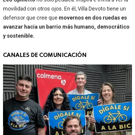
movilidad con otros ojos. En él, Villa Devoto tiene un
defensor que cree que
movernos en dos ruedas es
avanzar hacia un barrio más humano, democrático
y sostenible.
CANALES DE COMUNICACIÓN