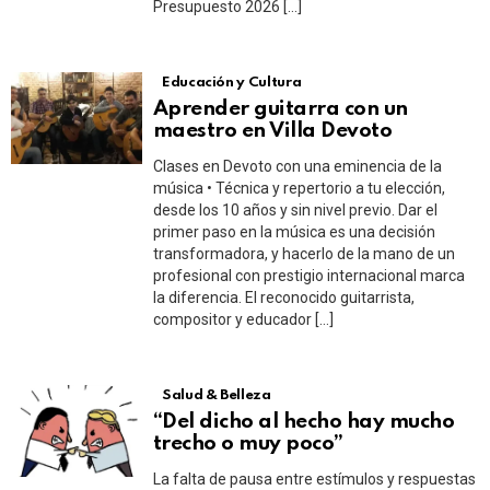
Presupuesto 2026 […]
Educación y Cultura
Aprender guitarra con un
maestro en Villa Devoto
Clases en Devoto con una eminencia de la
música • Técnica y repertorio a tu elección,
desde los 10 años y sin nivel previo. Dar el
primer paso en la música es una decisión
transformadora, y hacerlo de la mano de un
profesional con prestigio internacional marca
la diferencia. El reconocido guitarrista,
compositor y educador […]
Salud & Belleza
“Del dicho al hecho hay mucho
trecho o muy poco”
La falta de pausa entre estímulos y respuestas