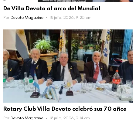
De Villa Devoto al arco del Mundial
Por
Devoto Magazine
18 julio, 2026, 9:25 am
Rotary Club Villa Devoto celebró sus 70 años
Por
Devoto Magazine
18 julio, 2026, 9:14 am