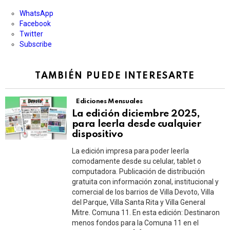
WhatsApp
Facebook
Twitter
Subscribe
TAMBIÉN PUEDE INTERESARTE
Ediciones Mensuales
La edición diciembre 2025,
para leerla desde cualquier
dispositivo
La edición impresa para poder leerla
comodamente desde su celular, tablet o
computadora. Publicación de distribución
gratuita con información zonal, institucional y
comercial de los barrios de Villa Devoto, Villa
del Parque, Villa Santa Rita y Villa General
Mitre. Comuna 11. En esta edición: Destinaron
menos fondos para la Comuna 11 en el