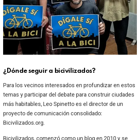
¿Dónde seguir a bicivilizados?
Para los vecinos interesados en profundizar en estos
temas y participar del debate para construir ciudades
más habitables, Leo Spinetto es el director de un
proyecto de comunicación consolidado:
Bicivilizados.org.
Bicivilizados, comenzó como un blog en 2010 y se