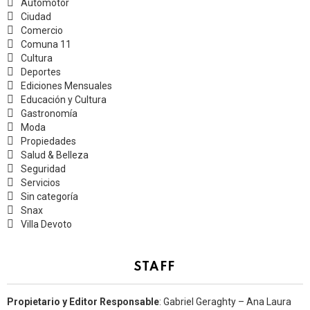
Automotor
Ciudad
Comercio
Comuna 11
Cultura
Deportes
Ediciones Mensuales
Educación y Cultura
Gastronomía
Moda
Propiedades
Salud & Belleza
Seguridad
Servicios
Sin categoría
Snax
Villa Devoto
STAFF
Propietario y Editor Responsable
: Gabriel Geraghty – Ana Laura