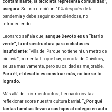
contaminante, la bicicleta representa comunidad”,
asegura
. Su uso creció un 10% después de la
pandemia y debe seguir expandiéndose, no
retrocediendo.
Leonardo señala que,
aunque Devoto es un “barrio
verde”, la infraestructura para ciclistas es
insuficiente
: “Villa del Parque no tiene ni un metro de
ciclovía”, comenta. La que hay, como la de Chivilcoy,
se usa masivamente, pero su calidad es mejorable.
Para él, el desafío es construir más, no borrar lo
logrado.
Más allá de la infraestructura, Leonardo invita a
reflexionar sobre nuestra cultura barrial. “
¿Por qué
tantas familias llevan a sus hijos al colegio en auto