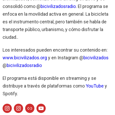
consolidó como @
bicivilizadosradio
. El programa se
enfoca en la movilidad activa en general. La bicicleta
es el instrumento central, pero también se habla de
transporte público, urbanismo, y cómo disfrutar la
ciudad..
Los interesados pueden encontrar su contenido en:
www.bicivilizados.org
y en Instagram @
bicivilizados
@
bicivilizadosradio
El programa está disponible en streaming y se
distribuye a través de plataformas como
YouTube
y
Spotify.
Instagram
Instagram
Enlace
YouTube