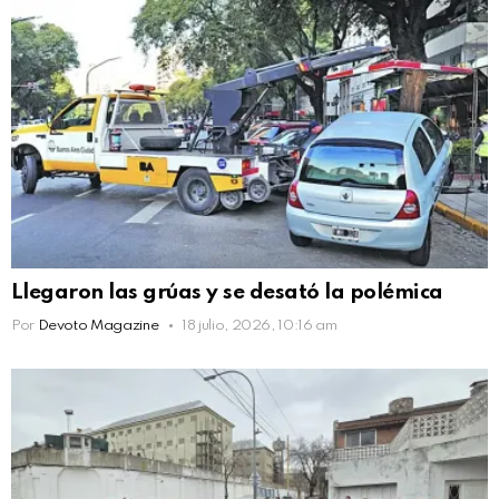
Llegaron las grúas y se desató la polémica
Por
Devoto Magazine
18 julio, 2026, 10:16 am