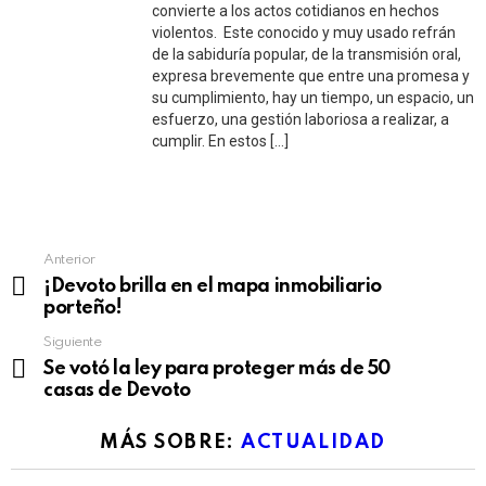
convierte a los actos cotidianos en hechos
violentos. Este conocido y muy usado refrán
de la sabiduría popular, de la transmisión oral,
expresa brevemente que entre una promesa y
su cumplimiento, hay un tiempo, un espacio, un
esfuerzo, una gestión laboriosa a realizar, a
cumplir. En estos […]
See
Anterior
more
¡Devoto brilla en el mapa inmobiliario
porteño!
Siguiente
Se votó la ley para proteger más de 50
casas de Devoto
MÁS SOBRE:
ACTUALIDAD