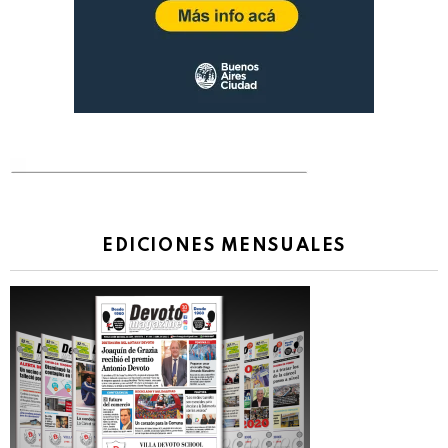
EDICIONES MENSUALES