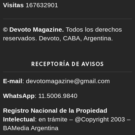
Visitas
167632901
© Devoto Magazine.
Todos los derechos
reservados. Devoto, CABA, Argentina.
RECEPTORÍA DE AVISOS
E-mail
: devotomagazine@gmail.com
WhatsApp
: 11.5006.9840
Registro Nacional de la Propiedad
Intelectual
: en trámite – @Copyright 2003 –
BAMedia Argentina