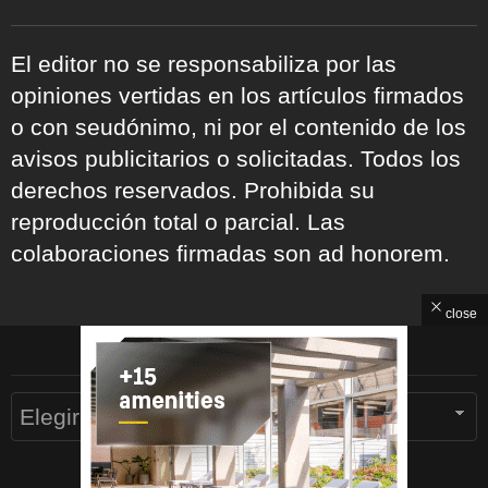
El editor no se responsabiliza por las
opiniones vertidas en los artículos firmados
o con seudónimo, ni por el contenido de los
avisos publicitarios o solicitadas. Todos los
derechos reservados. Prohibida su
reproducción total o parcial. Las
colaboraciones firmadas son ad honorem.
close
ARCHIVOS
Archivos