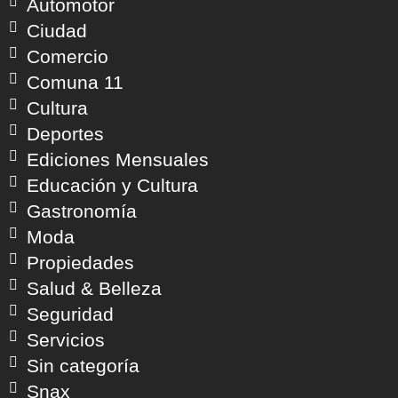
Automotor
Ciudad
Comercio
Comuna 11
Cultura
Deportes
Ediciones Mensuales
Educación y Cultura
Gastronomía
Moda
Propiedades
Salud & Belleza
Seguridad
Servicios
Sin categoría
Snax