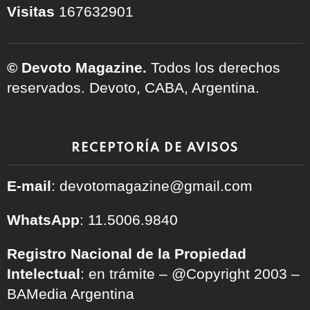
Visitas
167632901
© Devoto Magazine.
Todos los derechos
reservados. Devoto, CABA, Argentina.
RECEPTORÍA DE AVISOS
E-mail
: devotomagazine@gmail.com
WhatsApp
: 11.5006.9840
Registro Nacional de la Propiedad
Intelectual
: en trámite – @Copyright 2003 –
BAMedia Argentina