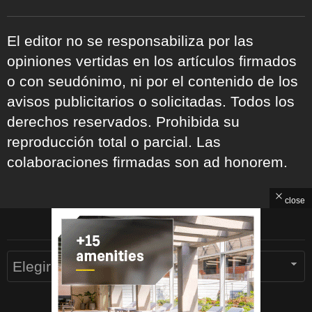
El editor no se responsabiliza por las
opiniones vertidas en los artículos firmados
o con seudónimo, ni por el contenido de los
avisos publicitarios o solicitadas. Todos los
derechos reservados. Prohibida su
reproducción total o parcial. Las
colaboraciones firmadas son ad honorem.
close
ARCHIVOS
Archivos