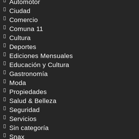
Automotor
Ciudad
Comercio
Comuna 11
Cultura
Deportes
Ediciones Mensuales
Educación y Cultura
Gastronomía
Moda
Propiedades
Salud & Belleza
Seguridad
Servicios
Sin categoría
Snax