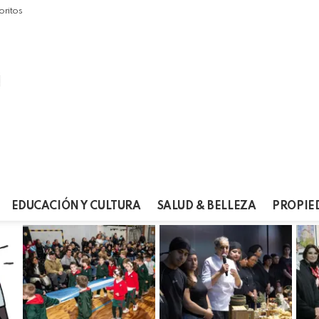
oritos
EDUCACIÓN Y CULTURA
SALUD & BELLEZA
PROPIE