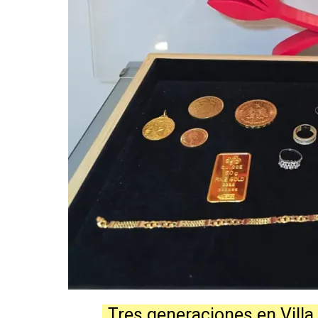
Tres generaciones en Villa