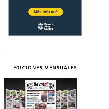
EDICIONES MENSUALES