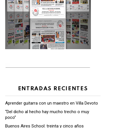
ENTRADAS RECIENTES
Aprender guitarra con un maestro en Villa Devoto
“Del dicho al hecho hay mucho trecho o muy
poco”
Buenos Aires School: treinta y cinco años