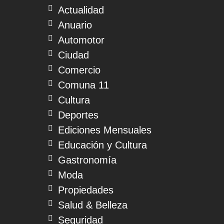
Actualidad
Anuario
Automotor
Ciudad
Comercio
Comuna 11
Cultura
Deportes
Ediciones Mensuales
Educación y Cultura
Gastronomía
Moda
Propiedades
Salud & Belleza
Seguridad