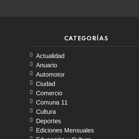
CATEGORÍAS
Actualidad
Anuario
Automotor
Ciudad
Comercio
Comuna 11
Cultura
Deportes
Ediciones Mensuales