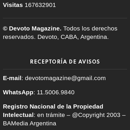
Visitas
167632901
© Devoto Magazine.
Todos los derechos
reservados. Devoto, CABA, Argentina.
RECEPTORÍA DE AVISOS
E-mail
: devotomagazine@gmail.com
WhatsApp
: 11.5006.9840
Registro Nacional de la Propiedad
Intelectual
: en trámite – @Copyright 2003 –
BAMedia Argentina