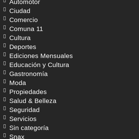
Automotor
Ciudad
Comercio
Comuna 11
Cultura
Deportes
Ediciones Mensuales
Educación y Cultura
Gastronomía
Moda
Propiedades
Salud & Belleza
Seguridad
Servicios
Sin categoría
Snax