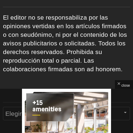
El editor no se responsabiliza por las
opiniones vertidas en los artículos firmados
o con seudónimo, ni por el contenido de los
avisos publicitarios o solicitadas. Todos los
derechos reservados. Prohibida su
reproducción total o parcial. Las
colaboraciones firmadas son ad honorem.
close
ARCHIVOS
Archivos