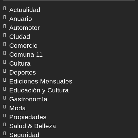
Actualidad
Anuario
Automotor
Ciudad
Comercio
Comuna 11
Cultura
Deportes
Ediciones Mensuales
Educación y Cultura
Gastronomía
Moda
Propiedades
Salud & Belleza
Seguridad