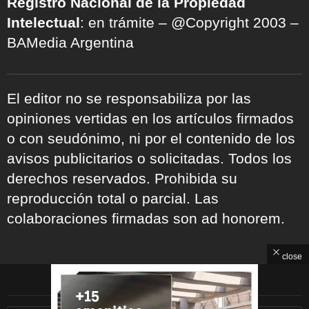
Registro Nacional de la Propiedad
Intelectual
: en trámite – @Copyright 2003 –
BAMedia Argentina
El editor no se responsabiliza por las
opiniones vertidas en los artículos firmados
o con seudónimo, ni por el contenido de los
avisos publicitarios o solicitadas. Todos los
derechos reservados. Prohibida su
reproducción total o parcial. Las
colaboraciones firmadas son ad honorem.
close
ARCHIVOS