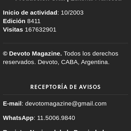
Inicio de actividad
: 10/2003
Edición
8411
Visitas
167632901
© Devoto Magazine.
Todos los derechos
reservados. Devoto, CABA, Argentina.
RECEPTORÍA DE AVISOS
E-mail
: devotomagazine@gmail.com
WhatsApp
: 11.5006.9840