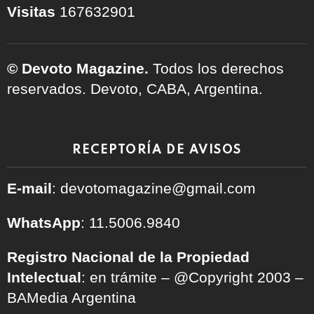
Visitas
167632901
© Devoto Magazine.
Todos los derechos
reservados. Devoto, CABA, Argentina.
RECEPTORÍA DE AVISOS
E-mail
: devotomagazine@gmail.com
WhatsApp
: 11.5006.9840
Registro Nacional de la Propiedad
Intelectual
: en trámite – @Copyright 2003 –
BAMedia Argentina