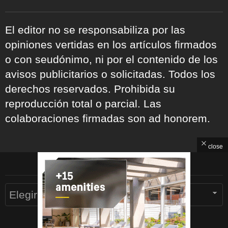
El editor no se responsabiliza por las
opiniones vertidas en los artículos firmados
o con seudónimo, ni por el contenido de los
avisos publicitarios o solicitadas. Todos los
derechos reservados. Prohibida su
reproducción total o parcial. Las
colaboraciones firmadas son ad honorem.
close
ARCHIVOS
Archivos