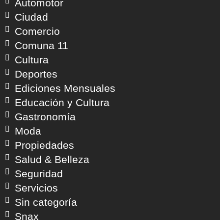
Automotor
Ciudad
Comercio
Comuna 11
Cultura
Deportes
Ediciones Mensuales
Educación y Cultura
Gastronomía
Moda
Propiedades
Salud & Belleza
Seguridad
Servicios
Sin categoría
Snax