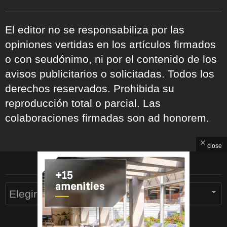
El editor no se responsabiliza por las
opiniones vertidas en los artículos firmados
o con seudónimo, ni por el contenido de los
avisos publicitarios o solicitadas. Todos los
derechos reservados. Prohibida su
reproducción total o parcial. Las
colaboraciones firmadas son ad honorem.
close
ARCHIVOS
Archivos