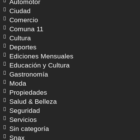
Automotor
Ciudad
Comercio
Comuna 11
Cultura
Deportes
Ediciones Mensuales
Educación y Cultura
Gastronomía
Moda
Propiedades
Salud & Belleza
Seguridad
Servicios
Sin categoría
Snax