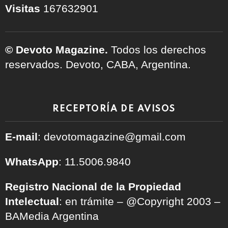
Visitas
167632901
© Devoto Magazine.
Todos los derechos
reservados. Devoto, CABA, Argentina.
RECEPTORÍA DE AVISOS
E-mail
: devotomagazine@gmail.com
WhatsApp
: 11.5006.9840
Registro Nacional de la Propiedad
Intelectual
: en trámite – @Copyright 2003 –
BAMedia Argentina