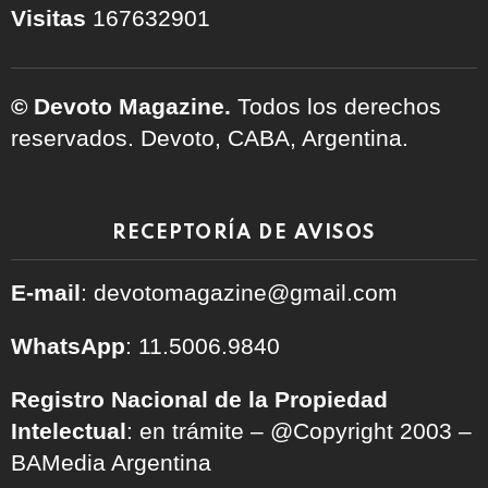
Visitas
167632901
© Devoto Magazine.
Todos los derechos
reservados. Devoto, CABA, Argentina.
RECEPTORÍA DE AVISOS
E-mail
: devotomagazine@gmail.com
WhatsApp
: 11.5006.9840
Registro Nacional de la Propiedad
Intelectual
: en trámite – @Copyright 2003 –
BAMedia Argentina