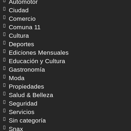
Automotor
Ciudad
Comercio
Comuna 11
Cultura
Deportes
Ediciones Mensuales
Educación y Cultura
Gastronomía
Moda
Propiedades
Salud & Belleza
Seguridad
Servicios
Sin categoría
Snax