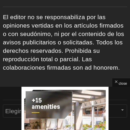
El editor no se responsabiliza por las
opiniones vertidas en los artículos firmados
o con seudónimo, ni por el contenido de los
avisos publicitarios o solicitadas. Todos los
derechos reservados. Prohibida su
reproducción total o parcial. Las
colaboraciones firmadas son ad honorem.
close
ARCHIVOS
Archivos