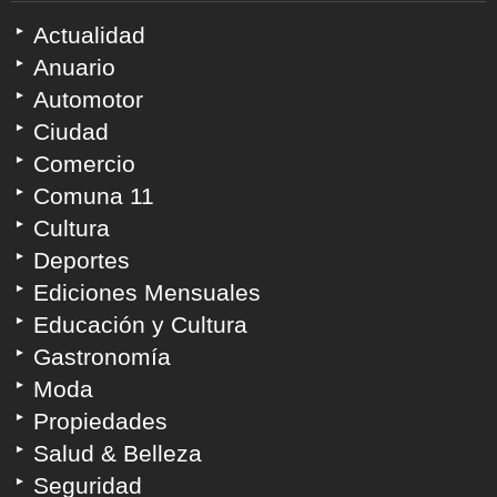
Actualidad
Anuario
Automotor
Ciudad
Comercio
Comuna 11
Cultura
Deportes
Ediciones Mensuales
Educación y Cultura
Gastronomía
Moda
Propiedades
Salud & Belleza
Seguridad