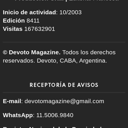
Inicio de actividad
: 10/2003
Edición
8411
Visitas
167632901
© Devoto Magazine.
Todos los derechos
reservados. Devoto, CABA, Argentina.
RECEPTORÍA DE AVISOS
E-mail
: devotomagazine@gmail.com
WhatsApp
: 11.5006.9840