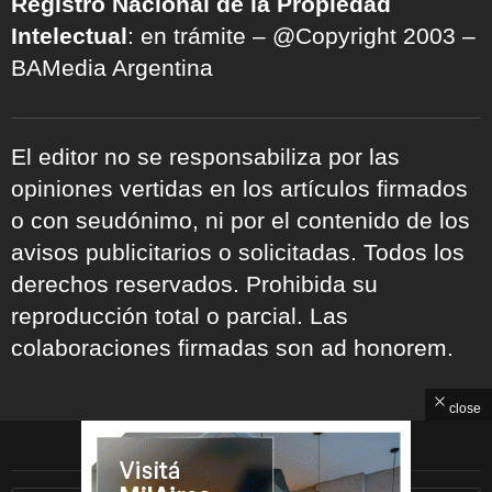
Registro Nacional de la Propiedad
Intelectual
: en trámite – @Copyright 2003 –
BAMedia Argentina
El editor no se responsabiliza por las
opiniones vertidas en los artículos firmados
o con seudónimo, ni por el contenido de los
avisos publicitarios o solicitadas. Todos los
derechos reservados. Prohibida su
reproducción total o parcial. Las
colaboraciones firmadas son ad honorem.
close
ARCHIVOS