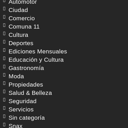
Automotor
Ciudad
Comercio
Comuna 11
Cultura
Deportes
Ediciones Mensuales
Educación y Cultura
Gastronomía
Moda
Propiedades
Salud & Belleza
Seguridad
Servicios
Sin categoría
Snax