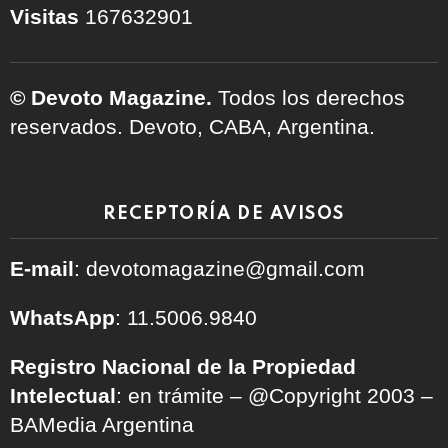
Visitas
167632901
© Devoto Magazine.
Todos los derechos
reservados. Devoto, CABA, Argentina.
RECEPTORÍA DE AVISOS
E-mail
: devotomagazine@gmail.com
WhatsApp
: 11.5006.9840
Registro Nacional de la Propiedad
Intelectual
: en trámite – @Copyright 2003 –
BAMedia Argentina