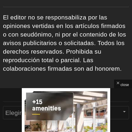
El editor no se responsabiliza por las
opiniones vertidas en los artículos firmados
o con seudónimo, ni por el contenido de los
avisos publicitarios o solicitadas. Todos los
derechos reservados. Prohibida su
reproducción total o parcial. Las
colaboraciones firmadas son ad honorem.
close
ARCHIVOS
Archivos