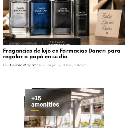
Fragancias de lujo en Farmacias Daneri para
regalar a papá en su día
Por
Devoto Magazine
24 junio, 2026, 8:47 am