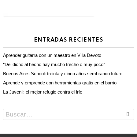
ENTRADAS RECIENTES
Aprender guitarra con un maestro en Villa Devoto
“Del dicho al hecho hay mucho trecho o muy poco”
Buenos Aires School: treinta y cinco años sembrando futuro
Aprende y emprende con herramientas gratis en el barrio
La Juvenil: el mejor refugio contra el frío
Search
for: