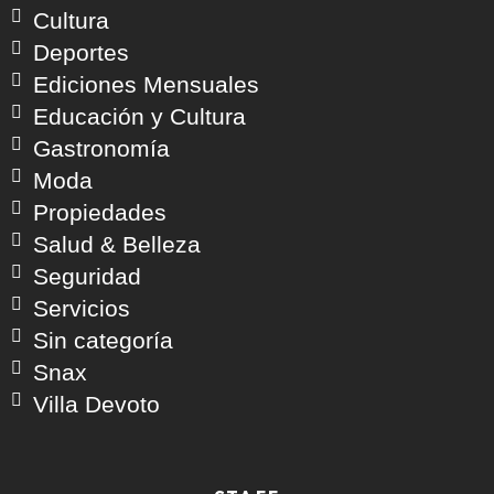
Cultura
Deportes
Ediciones Mensuales
Educación y Cultura
Gastronomía
Moda
Propiedades
Salud & Belleza
Seguridad
Servicios
Sin categoría
Snax
Villa Devoto