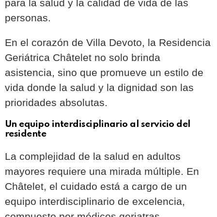
para la salud y la calidad de vida de las
personas.
En el corazón de Villa Devoto, la Residencia
Geriátrica Châtelet no solo brinda
asistencia, sino que promueve un estilo de
vida donde la salud y la dignidad son las
prioridades absolutas.
Un equipo interdisciplinario al servicio del
residente
La complejidad de la salud en adultos
mayores requiere una mirada múltiple. En
Châtelet, el cuidado está a cargo de un
equipo interdisciplinario de excelencia,
compuesto por médicos geriatras,