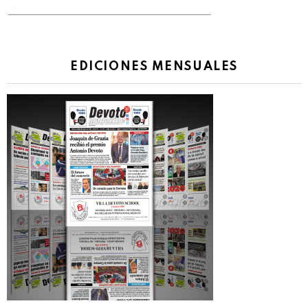
EDICIONES MENSUALES