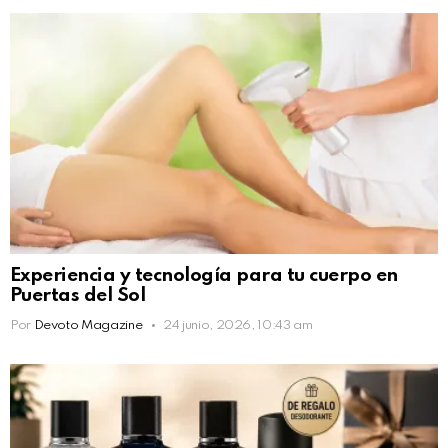
Experiencia y tecnología para tu cuerpo en
Puertas del Sol
Por
Devoto Magazine
24 junio, 2026, 10:43 am