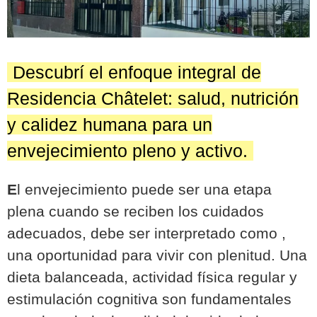
Descubrí el enfoque integral de
Residencia Châtelet: salud, nutrición
y calidez humana para un
envejecimiento pleno y activo.
E
l envejecimiento puede ser una etapa
plena cuando se reciben los cuidados
adecuados, debe ser interpretado como ,
una oportunidad para vivir con plenitud. Una
dieta balanceada, actividad física regular y
estimulación cognitiva son fundamentales