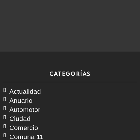
CATEGORÍAS
Actualidad
Anuario
Automotor
Ciudad
Comercio
Comuna 11