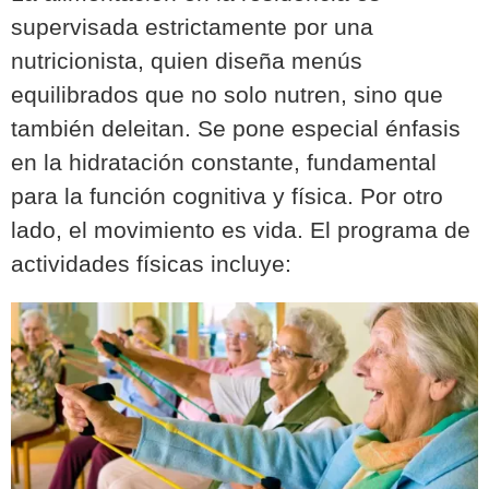
supervisada estrictamente por una
nutricionista, quien diseña menús
equilibrados que no solo nutren, sino que
también deleitan. Se pone especial énfasis
en la hidratación constante, fundamental
para la función cognitiva y física. Por otro
lado, el movimiento es vida. El programa de
actividades físicas incluye: