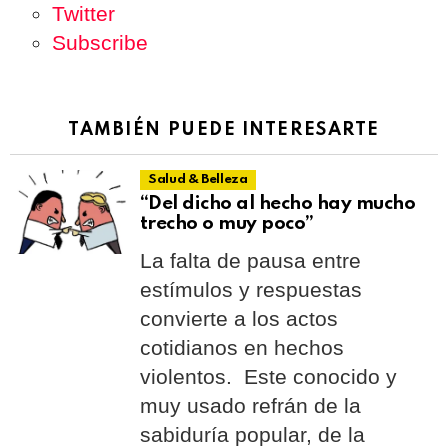
Twitter
Subscribe
TAMBIÉN PUEDE INTERESARTE
Salud & Belleza
“Del dicho al hecho hay mucho
trecho o muy poco”
La falta de pausa entre
estímulos y respuestas
convierte a los actos
cotidianos en hechos
violentos. Este conocido y
muy usado refrán de la
sabiduría popular, de la