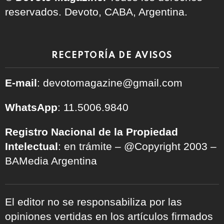
reservados. Devoto, CABA, Argentina.
RECEPTORÍA DE AVISOS
E-mail
: devotomagazine@gmail.com
WhatsApp
: 11.5006.9840
Registro Nacional de la Propiedad
Intelectual
: en trámite – @Copyright 2003 –
BAMedia Argentina
El editor no se responsabiliza por las
opiniones vertidas en los artículos firmados