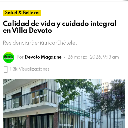
Salud & Belleza
Calidad de vida y cuidado integral
en Villa Devoto
Residencia Geriátrica Châtelet
Por
Devoto Magazine
26 marzo, 2026, 9:13 am
1.3k
Visualizaciones