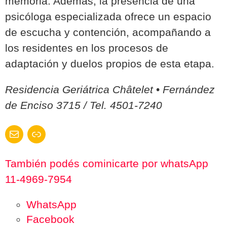
memoria. Además, la presencia de una
psicóloga especializada ofrece un espacio
de escucha y contención, acompañando a
los residentes en los procesos de
adaptación y duelos propios de esta etapa.
Residencia Geriátrica Châtelet
•
Fernández
de Enciso 3715 / Tel. 4501-7240
Correo electrónico
Enlace
También podés cominicarte por whatsApp
11-4969-7954
WhatsApp
Facebook