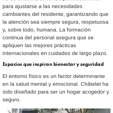
para ajustarse a las necesidades
cambiantes del residente, garantizando que
la atención sea siempre segura, respetuosa
y, sobre todo, humana. La formación
continua del personal asegura que se
apliquen las mejores prácticas
internacionales en cuidados de largo plazo.
Espacios que inspiran bienestar y seguridad
El entorno físico es un factor determinante
en la salud mental y emocional. Châtelet ha
sido diseñado para ser un hogar acogedor y
seguro.