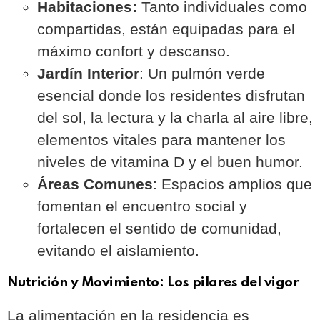
Habitaciones:
Tanto individuales como
compartidas, están equipadas para el
máximo confort y descanso.
Jardín Interior
: Un pulmón verde
esencial donde los residentes disfrutan
del sol, la lectura y la charla al aire libre,
elementos vitales para mantener los
niveles de vitamina D y el buen humor.
Áreas Comunes
: Espacios amplios que
fomentan el encuentro social y
fortalecen el sentido de comunidad,
evitando el aislamiento.
Nutrición y Movimiento: Los pilares del vigor
La alimentación en la residencia es