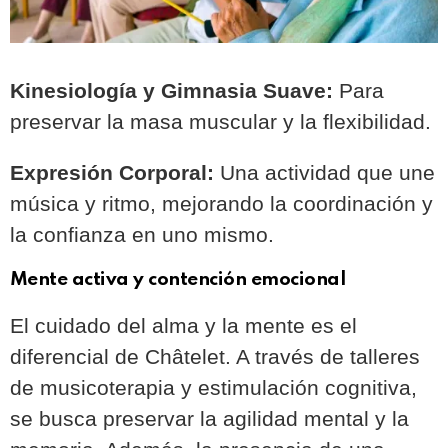
Kinesiología y Gimnasia Suave:
Para
preservar la masa muscular y la flexibilidad.
Expresión Corporal:
Una actividad que une
música y ritmo, mejorando la coordinación y
la confianza en uno mismo.
Mente activa y contención emocional
El cuidado del alma y la mente es el
diferencial de Châtelet. A través de talleres
de musicoterapia y estimulación cognitiva,
se busca preservar la agilidad mental y la