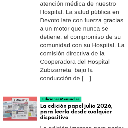
atención médica de nuestro
Hospital. La salud pública en
Devoto late con fuerza gracias
a un motor que nunca se
detiene: el compromiso de su
comunidad con su Hospital. La
comisión directiva de la
Cooperadora del Hospital
Zubizarreta, bajo la
conducción de […]
Ediciones Mensuales
La edición papel julio 2026,
para leerla desde cualquier
dispositivo