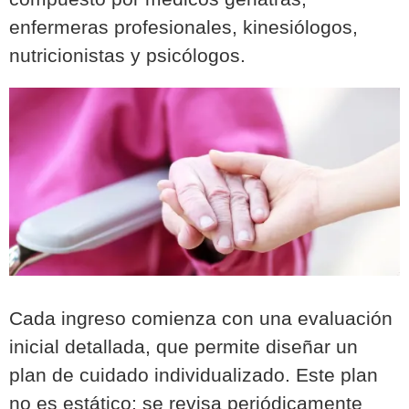
enfermeras profesionales, kinesiólogos,
nutricionistas y psicólogos.
Cada ingreso comienza con una evaluación
inicial detallada, que permite diseñar un
plan de cuidado individualizado. Este plan
no es estático; se revisa periódicamente