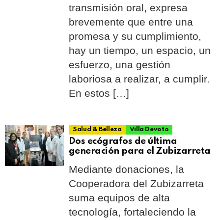
transmisión oral, expresa
brevemente que entre una
promesa y su cumplimiento,
hay un tiempo, un espacio, un
esfuerzo, una gestión
laboriosa a realizar, a cumplir.
En estos […]
Salud & Belleza
Villa Devoto
Dos ecógrafos de última
generación para el Zubizarreta
Mediante donaciones, la
Cooperadora del Zubizarreta
suma equipos de alta
tecnología, fortaleciendo la