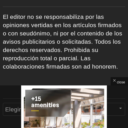
El editor no se responsabiliza por las
opiniones vertidas en los artículos firmados
o con seudónimo, ni por el contenido de los
avisos publicitarios o solicitadas. Todos los
derechos reservados. Prohibida su
reproducción total o parcial. Las
colaboraciones firmadas son ad honorem.
close
ARCHIVOS
Archivos