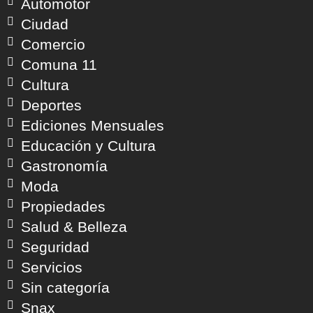
Automotor
Ciudad
Comercio
Comuna 11
Cultura
Deportes
Ediciones Mensuales
Educación y Cultura
Gastronomía
Moda
Propiedades
Salud & Belleza
Seguridad
Servicios
Sin categoría
Snax