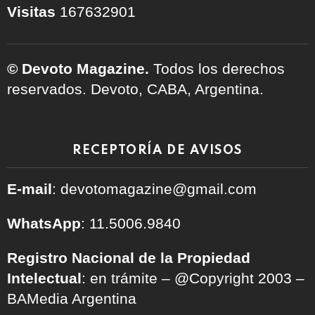
Visitas
167632901
© Devoto Magazine.
Todos los derechos
reservados. Devoto, CABA, Argentina.
RECEPTORÍA DE AVISOS
E-mail
: devotomagazine@gmail.com
WhatsApp
: 11.5006.9840
Registro Nacional de la Propiedad
Intelectual
: en trámite – @Copyright 2003 –
BAMedia Argentina