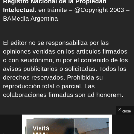
Registro Nacional de la Propiedad
Intelectual
: en trámite – @Copyright 2003 –
BAMedia Argentina
El editor no se responsabiliza por las
opiniones vertidas en los artículos firmados
o con seudónimo, ni por el contenido de los
avisos publicitarios o solicitadas. Todos los
derechos reservados. Prohibida su
reproducción total o parcial. Las
colaboraciones firmadas son ad honorem.
close
ARCHIVOS