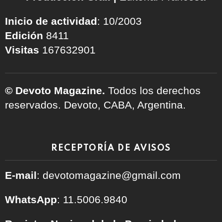
Inicio de actividad
: 10/2003
Edición
8411
Visitas
167632901
© Devoto Magazine.
Todos los derechos
reservados. Devoto, CABA, Argentina.
RECEPTORÍA DE AVISOS
E-mail
: devotomagazine@gmail.com
WhatsApp
: 11.5006.9840