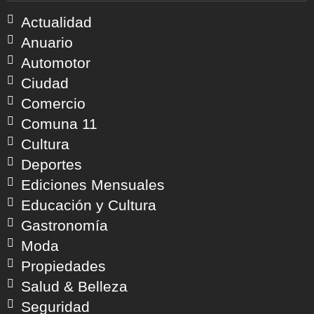
Actualidad
Anuario
Automotor
Ciudad
Comercio
Comuna 11
Cultura
Deportes
Ediciones Mensuales
Educación y Cultura
Gastronomía
Moda
Propiedades
Salud & Belleza
Seguridad