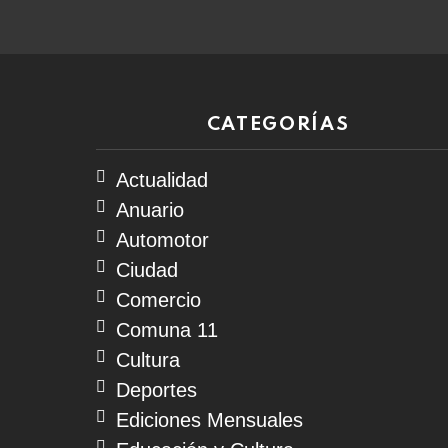
CATEGORÍAS
Actualidad
Anuario
Automotor
Ciudad
Comercio
Comuna 11
Cultura
Deportes
Ediciones Mensuales