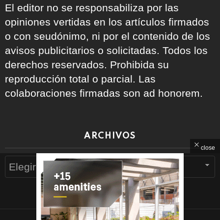
El editor no se responsabiliza por las
opiniones vertidas en los artículos firmados
o con seudónimo, ni por el contenido de los
avisos publicitarios o solicitadas. Todos los
derechos reservados. Prohibida su
reproducción total o parcial. Las
colaboraciones firmadas son ad honorem.
ARCHIVOS
close
Archivos