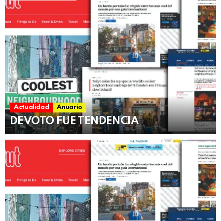
Actualidad
Anuario
DEVOTO FUE TENDENCIA