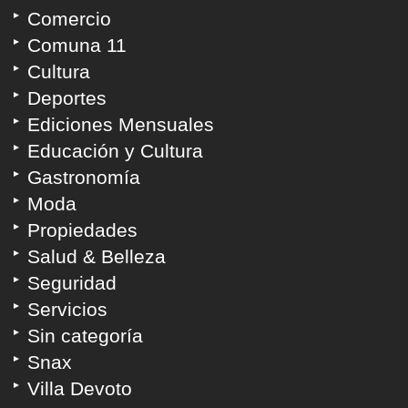
Comercio
Comuna 11
Cultura
Deportes
Ediciones Mensuales
Educación y Cultura
Gastronomía
Moda
Propiedades
Salud & Belleza
Seguridad
Servicios
Sin categoría
Snax
Villa Devoto