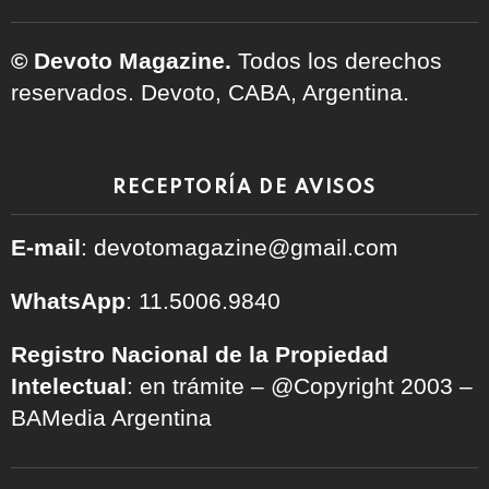
© Devoto Magazine.
Todos los derechos
reservados. Devoto, CABA, Argentina.
RECEPTORÍA DE AVISOS
E-mail
: devotomagazine@gmail.com
WhatsApp
: 11.5006.9840
Registro Nacional de la Propiedad
Intelectual
: en trámite – @Copyright 2003 –
BAMedia Argentina