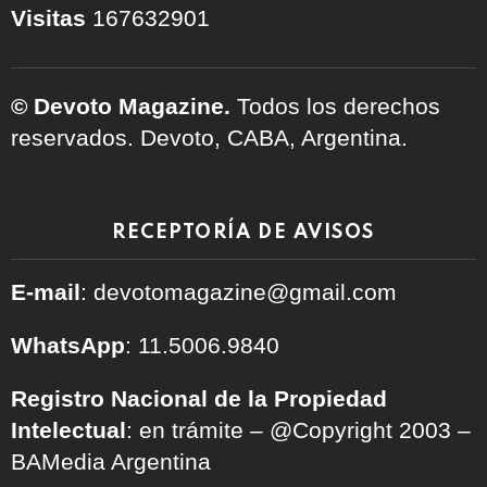
Visitas
167632901
© Devoto Magazine.
Todos los derechos
reservados. Devoto, CABA, Argentina.
RECEPTORÍA DE AVISOS
E-mail
: devotomagazine@gmail.com
WhatsApp
: 11.5006.9840
Registro Nacional de la Propiedad
Intelectual
: en trámite – @Copyright 2003 –
BAMedia Argentina