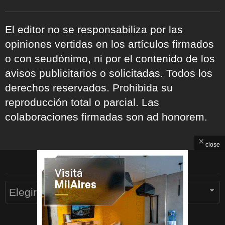
El editor no se responsabiliza por las
opiniones vertidas en los artículos firmados
o con seudónimo, ni por el contenido de los
avisos publicitarios o solicitadas. Todos los
derechos reservados. Prohibida su
reproducción total o parcial. Las
colaboraciones firmadas son ad honorem.
close
ARCHIVOS
Archivos