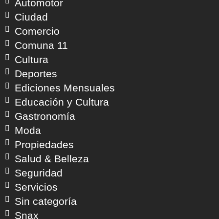
Automotor
Ciudad
Comercio
Comuna 11
Cultura
Deportes
Ediciones Mensuales
Educación y Cultura
Gastronomía
Moda
Propiedades
Salud & Belleza
Seguridad
Servicios
Sin categoría
Snax