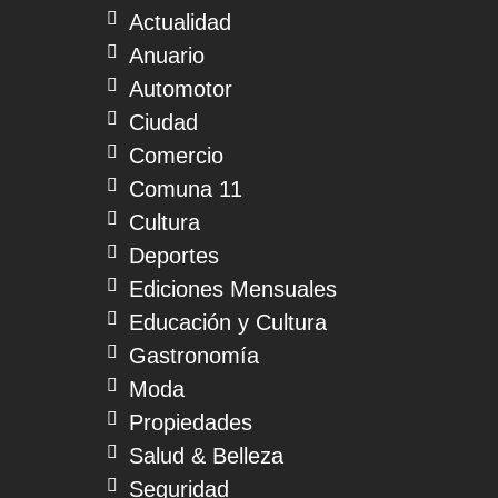
Actualidad
Anuario
Automotor
Ciudad
Comercio
Comuna 11
Cultura
Deportes
Ediciones Mensuales
Educación y Cultura
Gastronomía
Moda
Propiedades
Salud & Belleza
Seguridad