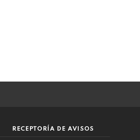
RECEPTORÍA DE AVISOS