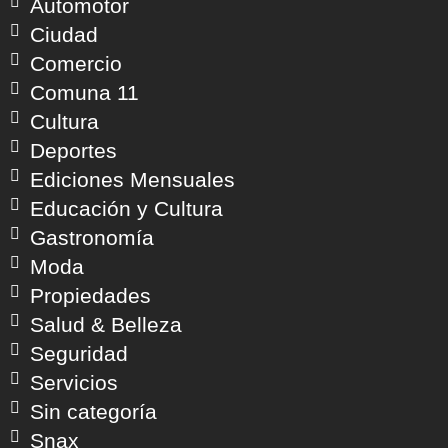
Automotor
Ciudad
Comercio
Comuna 11
Cultura
Deportes
Ediciones Mensuales
Educación y Cultura
Gastronomía
Moda
Propiedades
Salud & Belleza
Seguridad
Servicios
Sin categoría
Snax