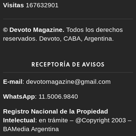
Visitas
167632901
© Devoto Magazine.
Todos los derechos
reservados. Devoto, CABA, Argentina.
RECEPTORÍA DE AVISOS
E-mail
: devotomagazine@gmail.com
WhatsApp
: 11.5006.9840
Registro Nacional de la Propiedad
Intelectual
: en trámite – @Copyright 2003 –
BAMedia Argentina