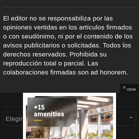
El editor no se responsabiliza por las
opiniones vertidas en los artículos firmados
o con seudónimo, ni por el contenido de los
avisos publicitarios o solicitadas. Todos los
derechos reservados. Prohibida su
reproducción total o parcial. Las
colaboraciones firmadas son ad honorem.
close
ARCHIVOS
Archivos